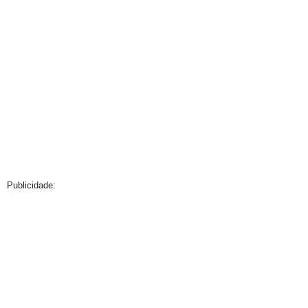
Publicidade: