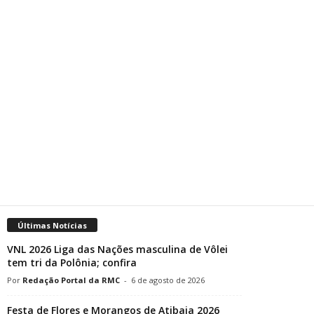
Últimas Notícias
VNL 2026 Liga das Nações masculina de Vôlei
tem tri da Polônia; confira
Redação Portal da RMC
-
6 de agosto de 2026
Festa de Flores e Morangos de Atibaia 2026