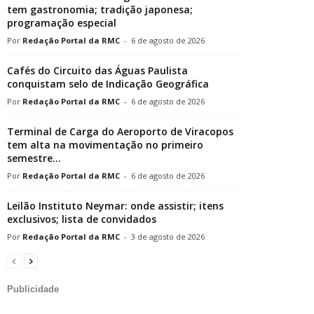
tem gastronomia; tradição japonesa;
programação especial
Redação Portal da RMC
-
6 de agosto de 2026
Cafés do Circuito das Águas Paulista
conquistam selo de Indicação Geográfica
Redação Portal da RMC
-
6 de agosto de 2026
Terminal de Carga do Aeroporto de Viracopos
tem alta na movimentação no primeiro
semestre...
Redação Portal da RMC
-
6 de agosto de 2026
Leilão Instituto Neymar: onde assistir; itens
exclusivos; lista de convidados
Redação Portal da RMC
-
3 de agosto de 2026
Publicidade