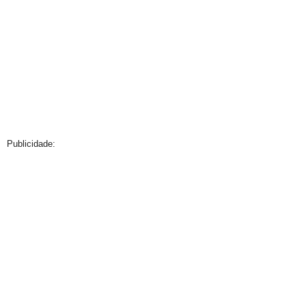
Publicidade: