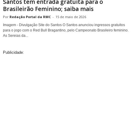
Santos tem entrada gratuita para o
Brasileirão Feminino; saiba mais
Redação Portal da RMC
-
15 de maio de 2026
Imagem - Divulgação Site do Santos O Santos anunciou ingressos gratuitos
para o jogo com o Red Bull Bragantino, pelo Campeonato Brasileiro feminino.
As Sereias da...
Publicidade: