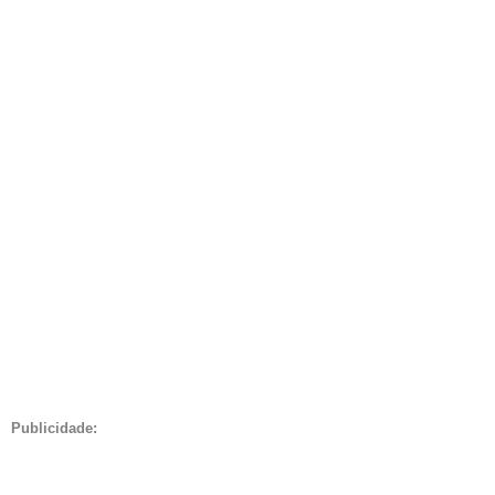
Publicidade: