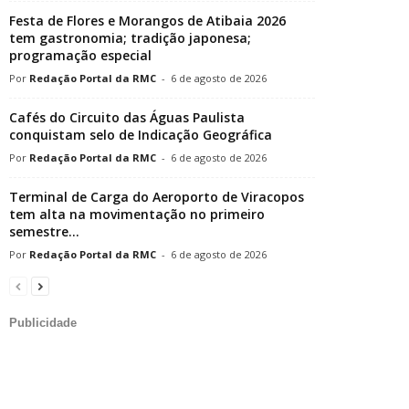
Festa de Flores e Morangos de Atibaia 2026
tem gastronomia; tradição japonesa;
programação especial
Redação Portal da RMC
-
6 de agosto de 2026
Cafés do Circuito das Águas Paulista
conquistam selo de Indicação Geográfica
Redação Portal da RMC
-
6 de agosto de 2026
Terminal de Carga do Aeroporto de Viracopos
tem alta na movimentação no primeiro
semestre...
Redação Portal da RMC
-
6 de agosto de 2026
Publicidade