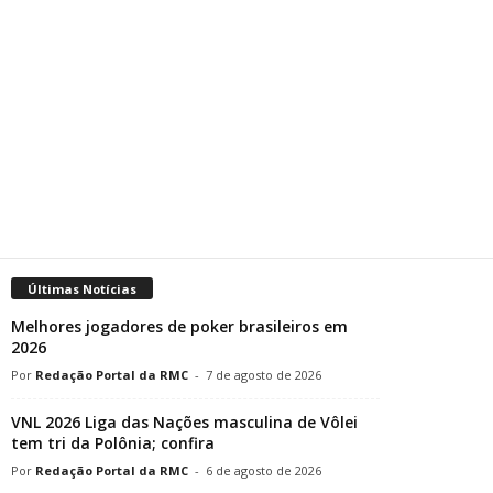
Últimas Notícias
Melhores jogadores de poker brasileiros em
2026
Redação Portal da RMC
-
7 de agosto de 2026
VNL 2026 Liga das Nações masculina de Vôlei
tem tri da Polônia; confira
Redação Portal da RMC
-
6 de agosto de 2026