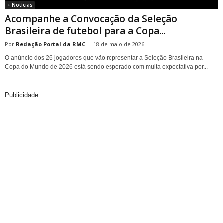
+ Notícias
Acompanhe a Convocação da Seleção
Brasileira de futebol para a Copa...
Redação Portal da RMC
-
18 de maio de 2026
O anúncio dos 26 jogadores que vão representar a Seleção Brasileira na
Copa do Mundo de 2026 está sendo esperado com muita expectativa por...
Publicidade: