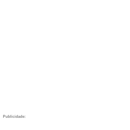
Publicidade: