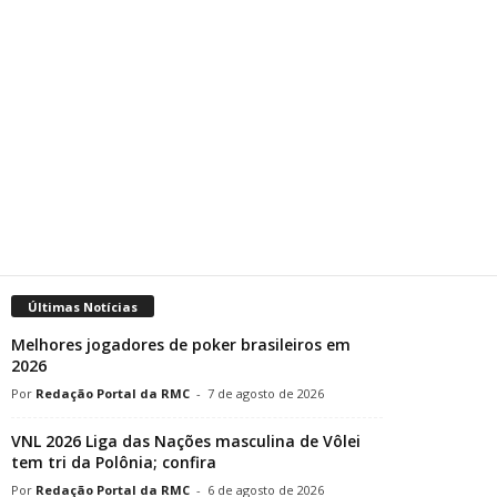
Últimas Notícias
Melhores jogadores de poker brasileiros em
2026
Redação Portal da RMC
-
7 de agosto de 2026
VNL 2026 Liga das Nações masculina de Vôlei
tem tri da Polônia; confira
Redação Portal da RMC
-
6 de agosto de 2026