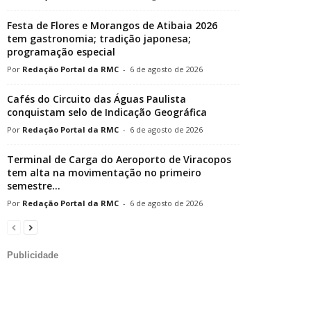
Festa de Flores e Morangos de Atibaia 2026
tem gastronomia; tradição japonesa;
programação especial
Redação Portal da RMC
-
6 de agosto de 2026
Cafés do Circuito das Águas Paulista
conquistam selo de Indicação Geográfica
Redação Portal da RMC
-
6 de agosto de 2026
Terminal de Carga do Aeroporto de Viracopos
tem alta na movimentação no primeiro
semestre...
Redação Portal da RMC
-
6 de agosto de 2026
Publicidade