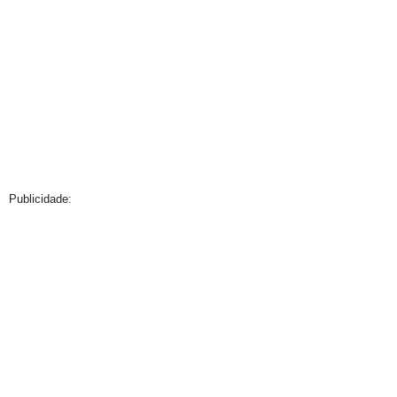
Publicidade: