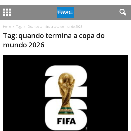
Home
Tags
Quando termina a copa do mundo 2026
Tag: quando termina a copa do
mundo 2026