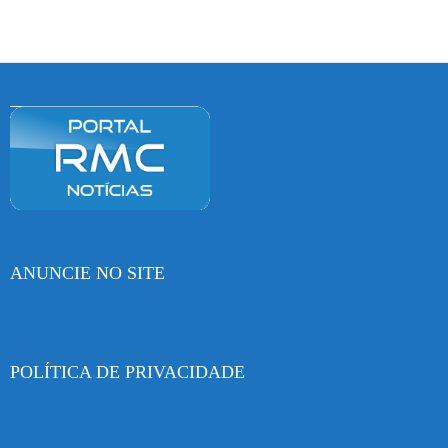
ANUNCIE NO SITE
POLÍTICA DE PRIVACIDADE