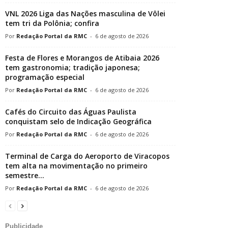
VNL 2026 Liga das Nações masculina de Vôlei
tem tri da Polônia; confira
Redação Portal da RMC
-
6 de agosto de 2026
Festa de Flores e Morangos de Atibaia 2026
tem gastronomia; tradição japonesa;
programação especial
Redação Portal da RMC
-
6 de agosto de 2026
Cafés do Circuito das Águas Paulista
conquistam selo de Indicação Geográfica
Redação Portal da RMC
-
6 de agosto de 2026
Terminal de Carga do Aeroporto de Viracopos
tem alta na movimentação no primeiro
semestre...
Redação Portal da RMC
-
6 de agosto de 2026
Publicidade