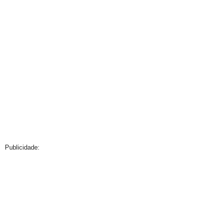
Publicidade: