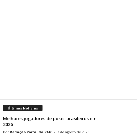
Últimas Notícias
Melhores jogadores de poker brasileiros em
2026
Redação Portal da RMC
-
7 de agosto de 2026