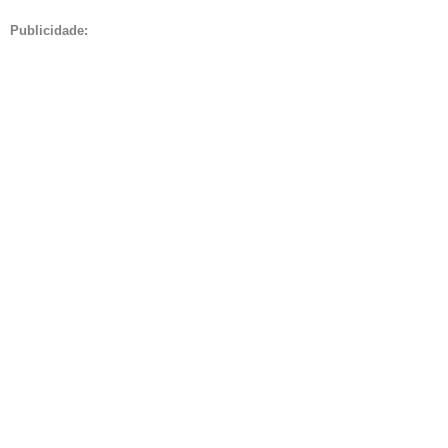
Publicidade: