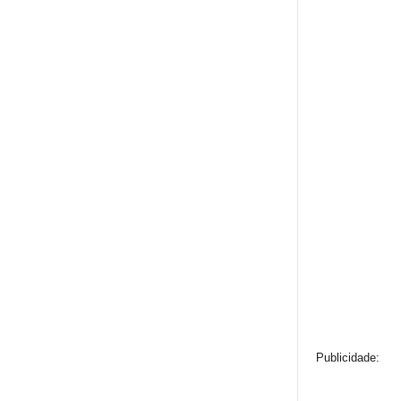
Publicidade: