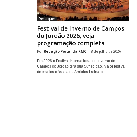
Destaques
Festival de Inverno de Campos
do Jordão 2026; veja
programação completa
Redação Portal da RMC
-
8 de julho de 2026
Em 2026 o Festival Internacional de Inverno de
Campos do Jordão terá sua 56ª edição. Maior festival
de música clássica da América Latina, o...