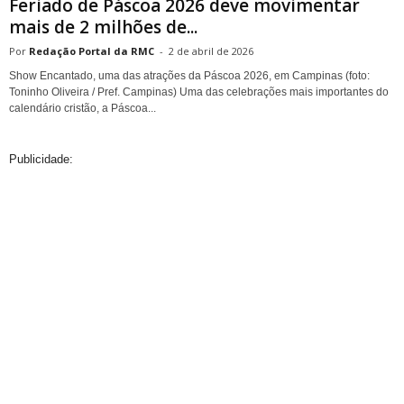
Feriado de Páscoa 2026 deve movimentar
mais de 2 milhões de...
Redação Portal da RMC
-
2 de abril de 2026
Show Encantado, uma das atrações da Páscoa 2026, em Campinas (foto:
Toninho Oliveira / Pref. Campinas) Uma das celebrações mais importantes do
calendário cristão, a Páscoa...
Publicidade: