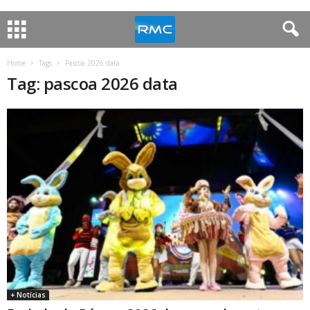
Home
Tags
Pascoa 2026 data
Tag: pascoa 2026 data
+ Notícias