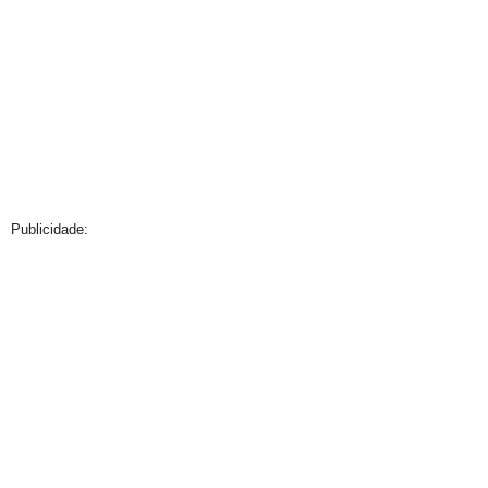
Publicidade: