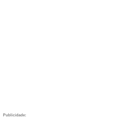
Publicidade: