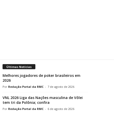
Últimas Notícias
Melhores jogadores de poker brasileiros em
2026
Redação Portal da RMC
-
7 de agosto de 2026
VNL 2026 Liga das Nações masculina de Vôlei
tem tri da Polônia; confira
Redação Portal da RMC
-
6 de agosto de 2026