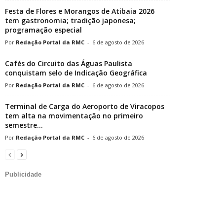
Festa de Flores e Morangos de Atibaia 2026
tem gastronomia; tradição japonesa;
programação especial
Redação Portal da RMC
-
6 de agosto de 2026
Cafés do Circuito das Águas Paulista
conquistam selo de Indicação Geográfica
Redação Portal da RMC
-
6 de agosto de 2026
Terminal de Carga do Aeroporto de Viracopos
tem alta na movimentação no primeiro
semestre...
Redação Portal da RMC
-
6 de agosto de 2026
Publicidade