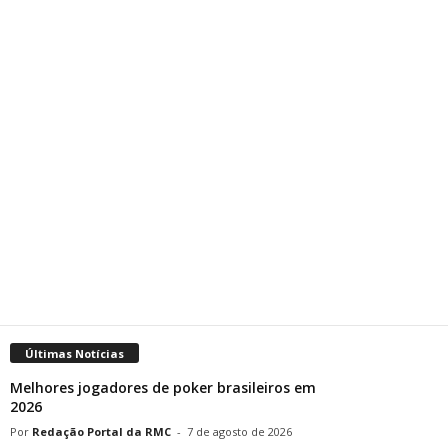
Últimas Notícias
Melhores jogadores de poker brasileiros em
2026
Redação Portal da RMC
-
7 de agosto de 2026