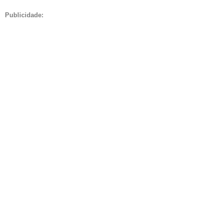
Publicidade: