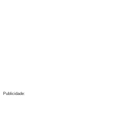
Publicidade: