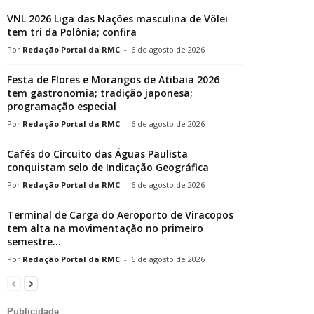
VNL 2026 Liga das Nações masculina de Vôlei
tem tri da Polônia; confira
Redação Portal da RMC
-
6 de agosto de 2026
Festa de Flores e Morangos de Atibaia 2026
tem gastronomia; tradição japonesa;
programação especial
Redação Portal da RMC
-
6 de agosto de 2026
Cafés do Circuito das Águas Paulista
conquistam selo de Indicação Geográfica
Redação Portal da RMC
-
6 de agosto de 2026
Terminal de Carga do Aeroporto de Viracopos
tem alta na movimentação no primeiro
semestre...
Redação Portal da RMC
-
6 de agosto de 2026
Publicidade