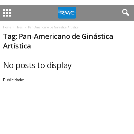
Home
Tags
Pan-Americano de Ginástica Artística
Tag: Pan-Americano de Ginástica
Artística
No posts to display
Publicidade: