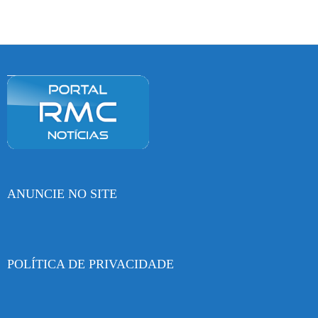
ANUNCIE NO SITE
POLÍTICA DE PRIVACIDADE