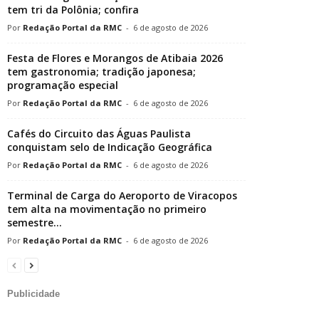
tem tri da Polônia; confira
Redação Portal da RMC
-
6 de agosto de 2026
Festa de Flores e Morangos de Atibaia 2026
tem gastronomia; tradição japonesa;
programação especial
Redação Portal da RMC
-
6 de agosto de 2026
Cafés do Circuito das Águas Paulista
conquistam selo de Indicação Geográfica
Redação Portal da RMC
-
6 de agosto de 2026
Terminal de Carga do Aeroporto de Viracopos
tem alta na movimentação no primeiro
semestre...
Redação Portal da RMC
-
6 de agosto de 2026
Publicidade