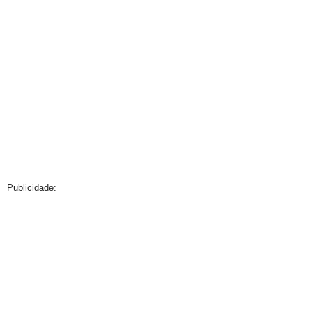
Publicidade: