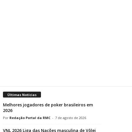
Últimas Notícias
Melhores jogadores de poker brasileiros em
2026
Redação Portal da RMC
-
7 de agosto de 2026
VNL 2026 Liga das Nações masculina de Vôlei