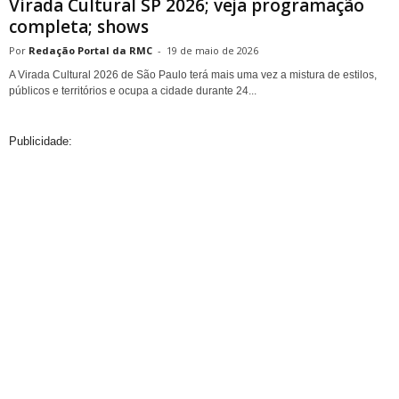
Virada Cultural SP 2026; veja programação
completa; shows
Redação Portal da RMC
-
19 de maio de 2026
A Virada Cultural 2026 de São Paulo terá mais uma vez a mistura de estilos,
públicos e territórios e ocupa a cidade durante 24...
Publicidade: