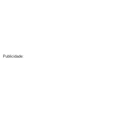
Publicidade: