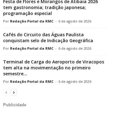
Festa de Flores e Morangos de Atibaia 2026
tem gastronomia; tradição japonesa;
programação especial
Redação Portal da RMC
-
6 de agosto de 2026
Cafés do Circuito das Águas Paulista
conquistam selo de Indicação Geográfica
Redação Portal da RMC
-
6 de agosto de 2026
Terminal de Carga do Aeroporto de Viracopos
tem alta na movimentação no primeiro
semestre...
Redação Portal da RMC
-
6 de agosto de 2026
Publicidade