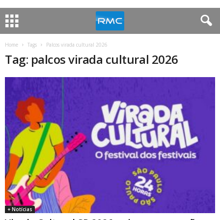
Home
Tags
Palcos virada cultural 2026
Tag: palcos virada cultural 2026
+ Notícias