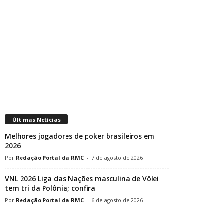
Últimas Notícias
Melhores jogadores de poker brasileiros em
2026
Redação Portal da RMC
-
7 de agosto de 2026
VNL 2026 Liga das Nações masculina de Vôlei
tem tri da Polônia; confira
Redação Portal da RMC
-
6 de agosto de 2026