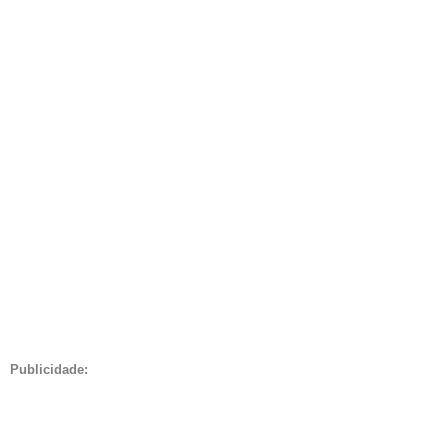
Publicidade: