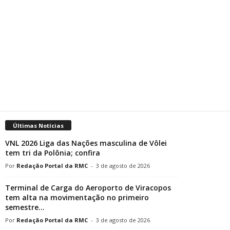
Últimas Notícias
VNL 2026 Liga das Nações masculina de Vôlei
tem tri da Polônia; confira
Redação Portal da RMC
-
3 de agosto de 2026
Terminal de Carga do Aeroporto de Viracopos
tem alta na movimentação no primeiro
semestre...
Redação Portal da RMC
-
3 de agosto de 2026