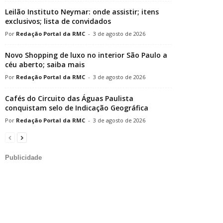
Leilão Instituto Neymar: onde assistir; itens
exclusivos; lista de convidados
Redação Portal da RMC
-
3 de agosto de 2026
Novo Shopping de luxo no interior São Paulo a
céu aberto; saiba mais
Redação Portal da RMC
-
3 de agosto de 2026
Cafés do Circuito das Águas Paulista
conquistam selo de Indicação Geográfica
Redação Portal da RMC
-
3 de agosto de 2026
Publicidade