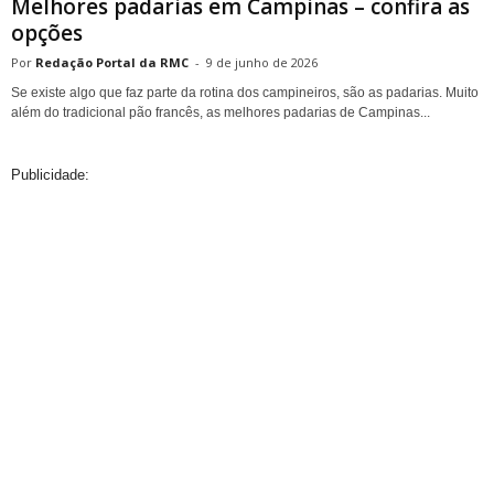
Melhores padarias em Campinas – confira as
opções
Redação Portal da RMC
-
9 de junho de 2026
Se existe algo que faz parte da rotina dos campineiros, são as padarias. Muito
além do tradicional pão francês, as melhores padarias de Campinas...
Publicidade: