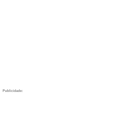
Publicidade: