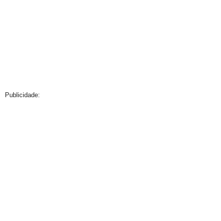
Publicidade: