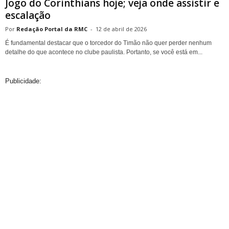
Jogo do Corinthians hoje; veja onde assistir e
escalação
Redação Portal da RMC
-
12 de abril de 2026
É fundamental destacar que o torcedor do Timão não quer perder nenhum
detalhe do que acontece no clube paulista. Portanto, se você está em...
Publicidade: