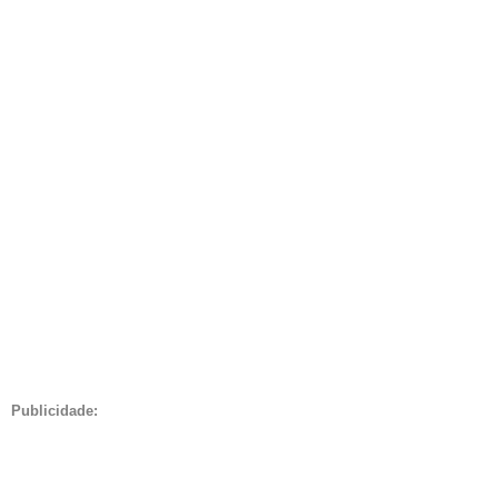
Publicidade: