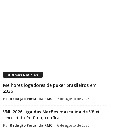
Últimas Notícias
Melhores jogadores de poker brasileiros em
2026
Redação Portal da RMC
-
7 de agosto de 2026
VNL 2026 Liga das Nações masculina de Vôlei
tem tri da Polônia; confira
Redação Portal da RMC
-
6 de agosto de 2026