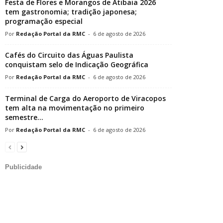
Festa de Flores e Morangos de Atibaia 2026
tem gastronomia; tradição japonesa;
programação especial
Redação Portal da RMC
-
6 de agosto de 2026
Cafés do Circuito das Águas Paulista
conquistam selo de Indicação Geográfica
Redação Portal da RMC
-
6 de agosto de 2026
Terminal de Carga do Aeroporto de Viracopos
tem alta na movimentação no primeiro
semestre...
Redação Portal da RMC
-
6 de agosto de 2026
Publicidade