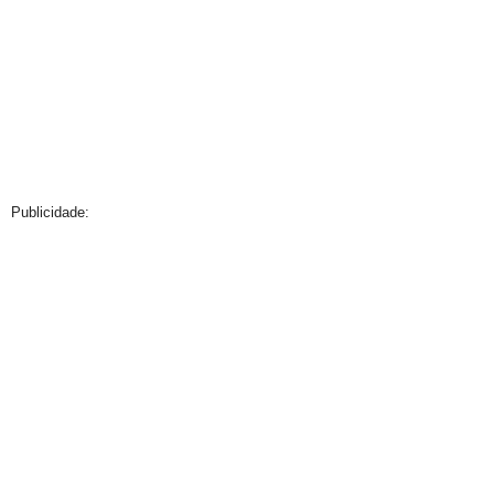
Publicidade: