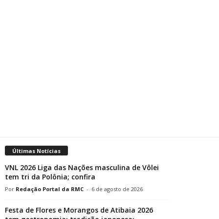
Últimas Notícias
VNL 2026 Liga das Nações masculina de Vôlei
tem tri da Polônia; confira
Redação Portal da RMC
-
6 de agosto de 2026
Festa de Flores e Morangos de Atibaia 2026