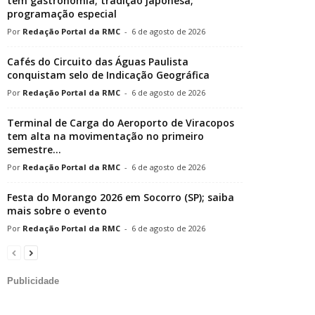
tem gastronomia; tradição japonesa;
programação especial
Redação Portal da RMC
-
6 de agosto de 2026
Cafés do Circuito das Águas Paulista
conquistam selo de Indicação Geográfica
Redação Portal da RMC
-
6 de agosto de 2026
Terminal de Carga do Aeroporto de Viracopos
tem alta na movimentação no primeiro
semestre...
Redação Portal da RMC
-
6 de agosto de 2026
Festa do Morango 2026 em Socorro (SP); saiba
mais sobre o evento
Redação Portal da RMC
-
6 de agosto de 2026
Publicidade