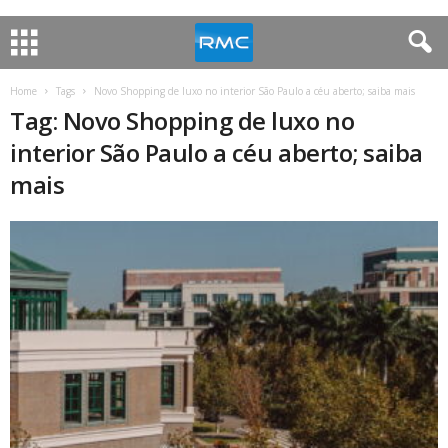
Home
Tags
Novo Shopping de luxo no interior São Paulo a céu aberto; saiba mais
Tag: Novo Shopping de luxo no
interior São Paulo a céu aberto; saiba
mais