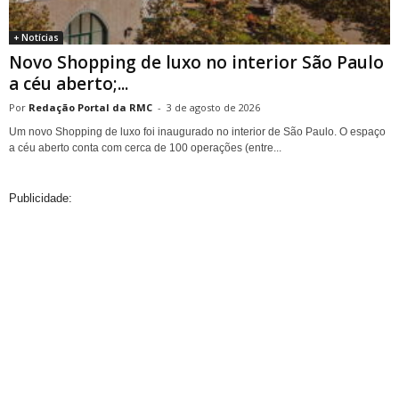
+ Notícias
Novo Shopping de luxo no interior São Paulo
a céu aberto;...
Redação Portal da RMC
-
3 de agosto de 2026
Um novo Shopping de luxo foi inaugurado no interior de São Paulo. O espaço
a céu aberto conta com cerca de 100 operações (entre...
Publicidade: