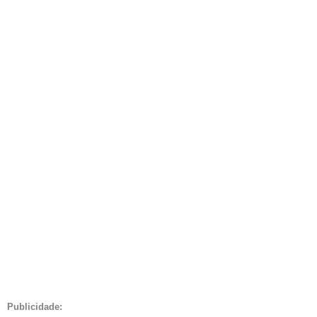
Publicidade: