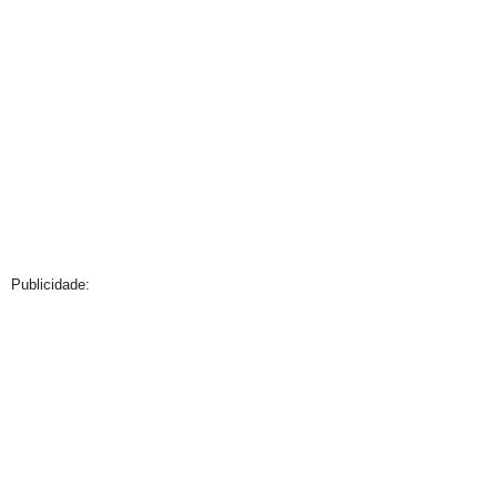
Publicidade: