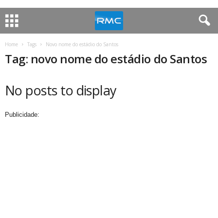
Home
Tags
Novo nome do estádio do Santos
Tag: novo nome do estádio do Santos
No posts to display
Publicidade: