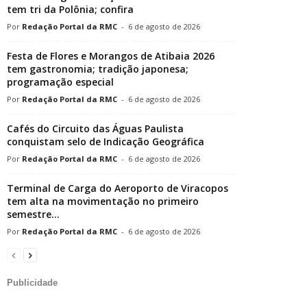
tem tri da Polônia; confira
Redação Portal da RMC
-
6 de agosto de 2026
Festa de Flores e Morangos de Atibaia 2026
tem gastronomia; tradição japonesa;
programação especial
Redação Portal da RMC
-
6 de agosto de 2026
Cafés do Circuito das Águas Paulista
conquistam selo de Indicação Geográfica
Redação Portal da RMC
-
6 de agosto de 2026
Terminal de Carga do Aeroporto de Viracopos
tem alta na movimentação no primeiro
semestre...
Redação Portal da RMC
-
6 de agosto de 2026
Publicidade