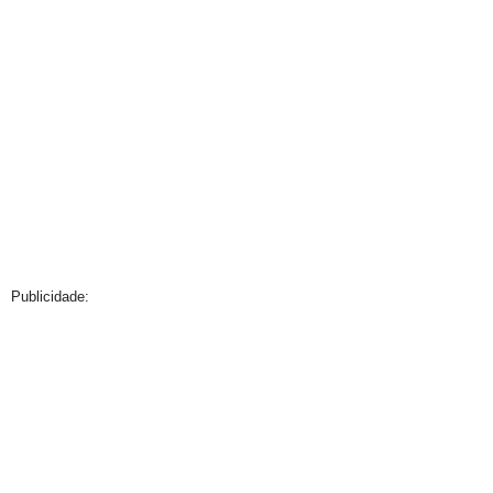
Publicidade: