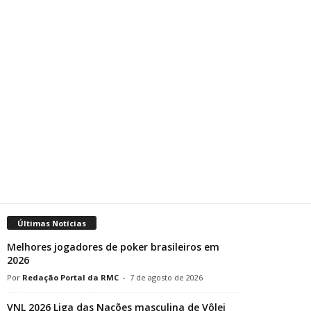
Últimas Notícias
Melhores jogadores de poker brasileiros em
2026
Redação Portal da RMC
-
7 de agosto de 2026
VNL 2026 Liga das Nações masculina de Vôlei