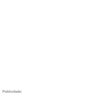
Publicidade: