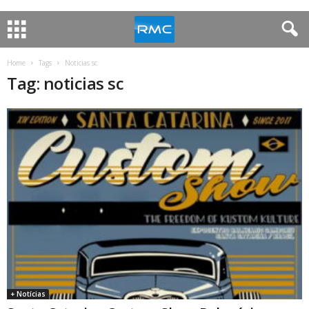
Home
Tags
Noticias sc
Tag: noticias sc
+ Notícias