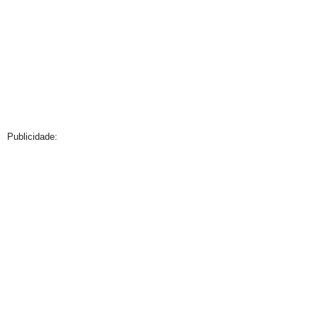
Publicidade: