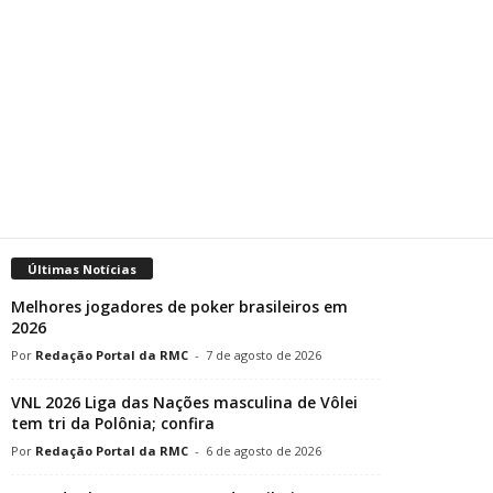
Últimas Notícias
Melhores jogadores de poker brasileiros em
2026
Redação Portal da RMC
-
7 de agosto de 2026
VNL 2026 Liga das Nações masculina de Vôlei
tem tri da Polônia; confira
Redação Portal da RMC
-
6 de agosto de 2026