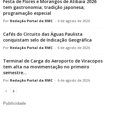
Festa de Flores e Morangos de Atibaia 2026
tem gastronomia; tradição japonesa;
programação especial
Redação Portal da RMC
-
6 de agosto de 2026
Cafés do Circuito das Águas Paulista
conquistam selo de Indicação Geográfica
Redação Portal da RMC
-
6 de agosto de 2026
Terminal de Carga do Aeroporto de Viracopos
tem alta na movimentação no primeiro
semestre...
Redação Portal da RMC
-
6 de agosto de 2026
Publicidade