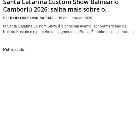
Santa Catarina Custom Show Balneário
Camboriú 2026; saiba mais sobre o...
Redação Portal da RMC
-
19 de junho de 2026
O Santa Catarina Custom Show é o principal evento latino-americano da
Kultura Kustom e o primeiro do segmento no Brasil. É também considerado o...
Publicidade: