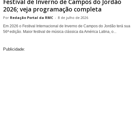
Festival de Inverno de Campos do Jordão
2026; veja programação completa
Redação Portal da RMC
-
8 de julho de 2026
Em 2026 o Festival Internacional de Inverno de Campos do Jordão terá sua
56ª edição. Maior festival de música clássica da América Latina, o...
Publicidade: