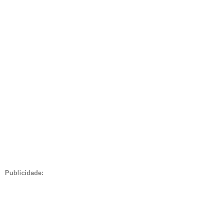
Publicidade: