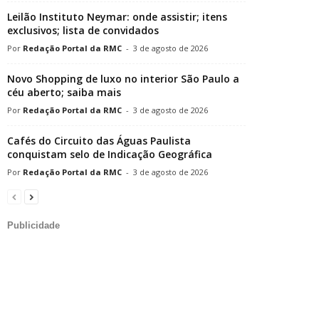
Leilão Instituto Neymar: onde assistir; itens
exclusivos; lista de convidados
Redação Portal da RMC
-
3 de agosto de 2026
Novo Shopping de luxo no interior São Paulo a
céu aberto; saiba mais
Redação Portal da RMC
-
3 de agosto de 2026
Cafés do Circuito das Águas Paulista
conquistam selo de Indicação Geográfica
Redação Portal da RMC
-
3 de agosto de 2026
Publicidade