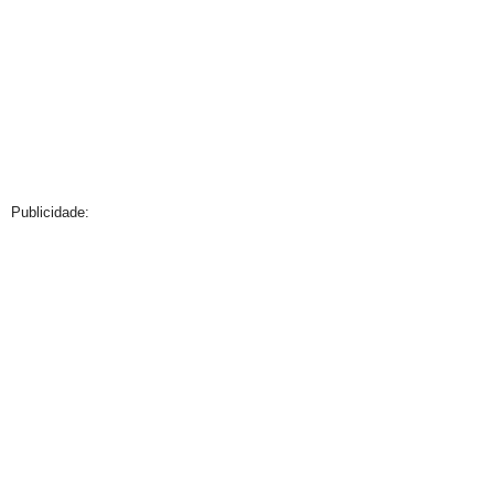
Publicidade: