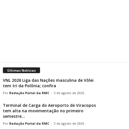
Últimas Notícias
VNL 2026 Liga das Nações masculina de Vôlei
tem tri da Polônia; confira
Redação Portal da RMC
-
3 de agosto de 2026
Terminal de Carga do Aeroporto de Viracopos
tem alta na movimentação no primeiro
semestre...
Redação Portal da RMC
-
3 de agosto de 2026