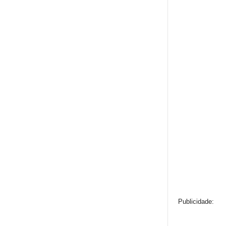
Publicidade: