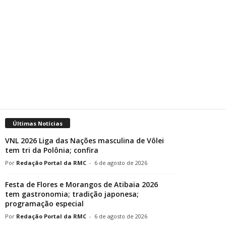
Últimas Notícias
VNL 2026 Liga das Nações masculina de Vôlei
tem tri da Polônia; confira
Redação Portal da RMC
-
6 de agosto de 2026
Festa de Flores e Morangos de Atibaia 2026
tem gastronomia; tradição japonesa;
programação especial
Redação Portal da RMC
-
6 de agosto de 2026