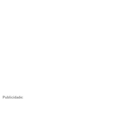
Publicidade: