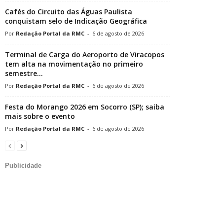
Cafés do Circuito das Águas Paulista
conquistam selo de Indicação Geográfica
Redação Portal da RMC
-
6 de agosto de 2026
Terminal de Carga do Aeroporto de Viracopos
tem alta na movimentação no primeiro
semestre...
Redação Portal da RMC
-
6 de agosto de 2026
Festa do Morango 2026 em Socorro (SP); saiba
mais sobre o evento
Redação Portal da RMC
-
6 de agosto de 2026
Publicidade