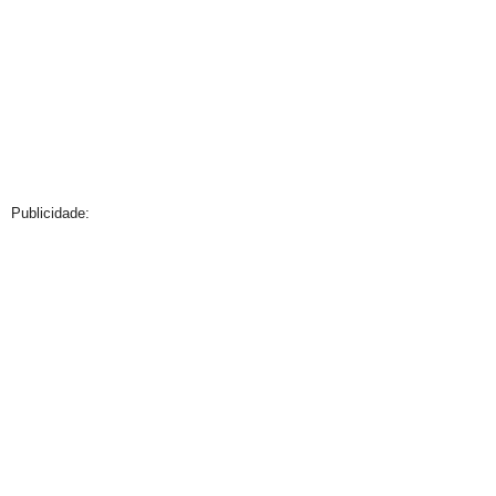
Publicidade: