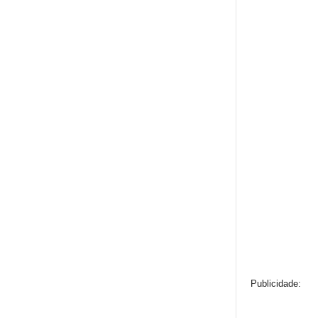
Publicidade: