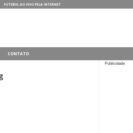
FUTEBOL AO VIVO PELA INTERNET
CONTATO
Publicidade:
g