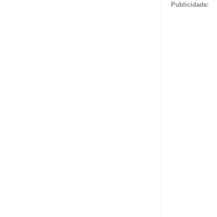
Publicidade: