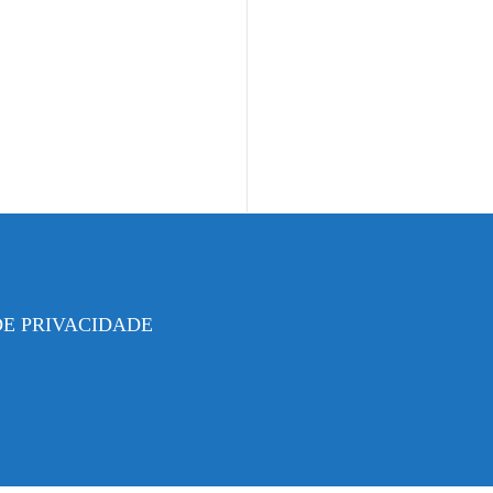
DE PRIVACIDADE