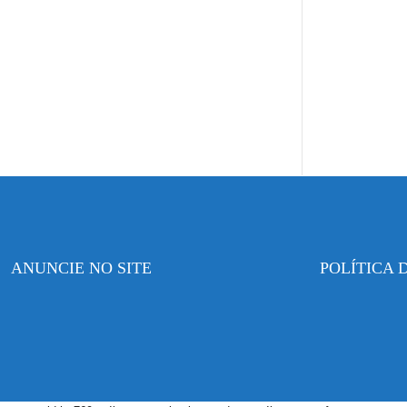
ANUNCIE NO SITE
POLÍTICA 