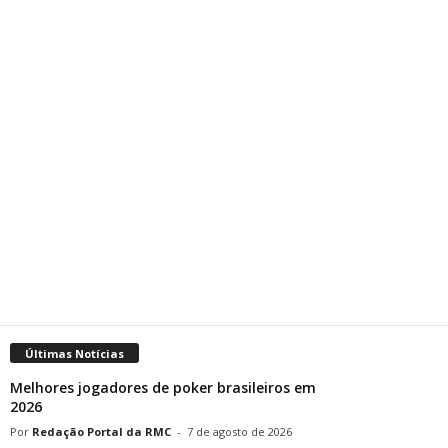
Últimas Notícias
Melhores jogadores de poker brasileiros em
2026
Redação Portal da RMC
-
7 de agosto de 2026