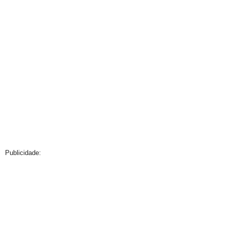
Publicidade: