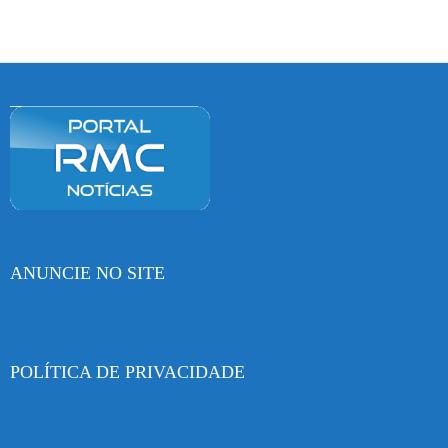
ANUNCIE NO SITE
POLÍTICA DE PRIVACIDADE