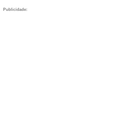
Publicidade: