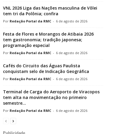
VNL 2026 Liga das Nações masculina de Vôlei
tem tri da Polônia; confira
Redação Portal da RMC
-
6 de agosto de 2026
Festa de Flores e Morangos de Atibaia 2026
tem gastronomia; tradição japonesa;
programação especial
Redação Portal da RMC
-
6 de agosto de 2026
Cafés do Circuito das Águas Paulista
conquistam selo de Indicação Geográfica
Redação Portal da RMC
-
6 de agosto de 2026
Terminal de Carga do Aeroporto de Viracopos
tem alta na movimentação no primeiro
semestre...
Redação Portal da RMC
-
6 de agosto de 2026
Publicidade