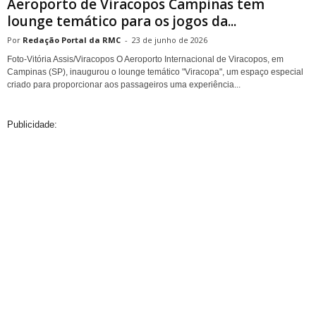
Aeroporto de Viracopos Campinas tem
lounge temático para os jogos da...
Redação Portal da RMC
-
23 de junho de 2026
Foto-Vitória Assis/Viracopos O Aeroporto Internacional de Viracopos, em
Campinas (SP), inaugurou o lounge temático "Viracopa", um espaço especial
criado para proporcionar aos passageiros uma experiência...
Publicidade: