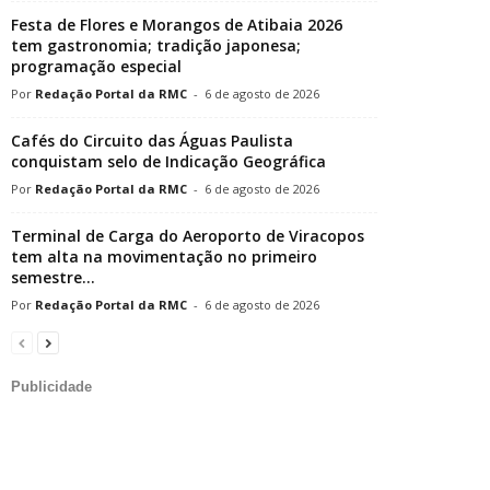
Festa de Flores e Morangos de Atibaia 2026
tem gastronomia; tradição japonesa;
programação especial
Redação Portal da RMC
-
6 de agosto de 2026
Cafés do Circuito das Águas Paulista
conquistam selo de Indicação Geográfica
Redação Portal da RMC
-
6 de agosto de 2026
Terminal de Carga do Aeroporto de Viracopos
tem alta na movimentação no primeiro
semestre...
Redação Portal da RMC
-
6 de agosto de 2026
Publicidade