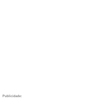
Publicidade: