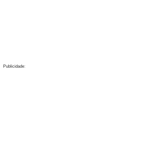
Publicidade: