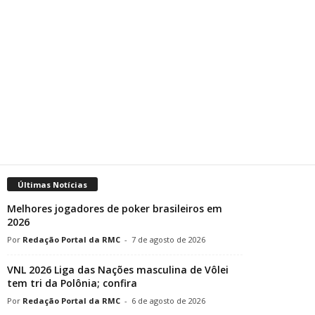
Últimas Notícias
Melhores jogadores de poker brasileiros em
2026
Redação Portal da RMC
-
7 de agosto de 2026
VNL 2026 Liga das Nações masculina de Vôlei
tem tri da Polônia; confira
Redação Portal da RMC
-
6 de agosto de 2026