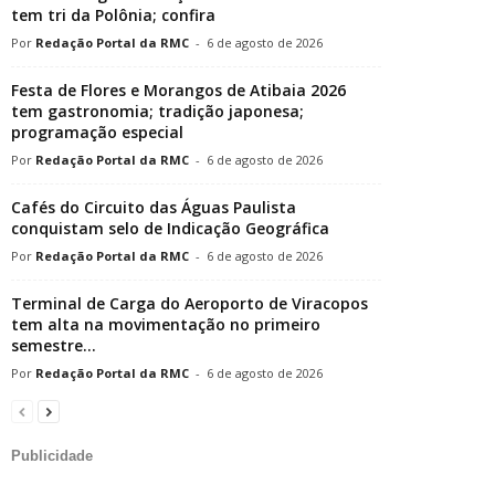
tem tri da Polônia; confira
Redação Portal da RMC
-
6 de agosto de 2026
Festa de Flores e Morangos de Atibaia 2026
tem gastronomia; tradição japonesa;
programação especial
Redação Portal da RMC
-
6 de agosto de 2026
Cafés do Circuito das Águas Paulista
conquistam selo de Indicação Geográfica
Redação Portal da RMC
-
6 de agosto de 2026
Terminal de Carga do Aeroporto de Viracopos
tem alta na movimentação no primeiro
semestre...
Redação Portal da RMC
-
6 de agosto de 2026
Publicidade