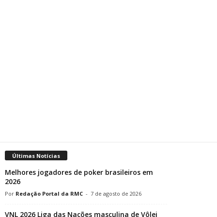
Últimas Notícias
Melhores jogadores de poker brasileiros em
2026
Redação Portal da RMC
-
7 de agosto de 2026
VNL 2026 Liga das Nações masculina de Vôlei