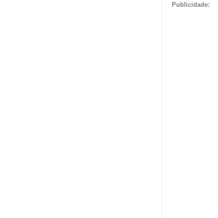
Publicidade: