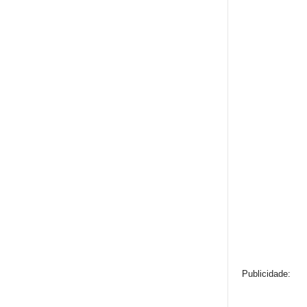
Publicidade: