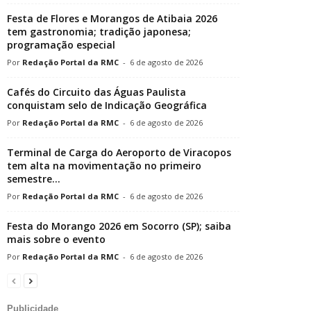
Festa de Flores e Morangos de Atibaia 2026
tem gastronomia; tradição japonesa;
programação especial
Redação Portal da RMC
-
6 de agosto de 2026
Cafés do Circuito das Águas Paulista
conquistam selo de Indicação Geográfica
Redação Portal da RMC
-
6 de agosto de 2026
Terminal de Carga do Aeroporto de Viracopos
tem alta na movimentação no primeiro
semestre...
Redação Portal da RMC
-
6 de agosto de 2026
Festa do Morango 2026 em Socorro (SP); saiba
mais sobre o evento
Redação Portal da RMC
-
6 de agosto de 2026
Publicidade