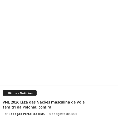
Últimas Notícias
VNL 2026 Liga das Nações masculina de Vôlei
tem tri da Polônia; confira
Redação Portal da RMC
-
6 de agosto de 2026