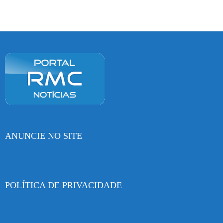
ANUNCIE NO SITE
POLÍTICA DE PRIVACIDADE