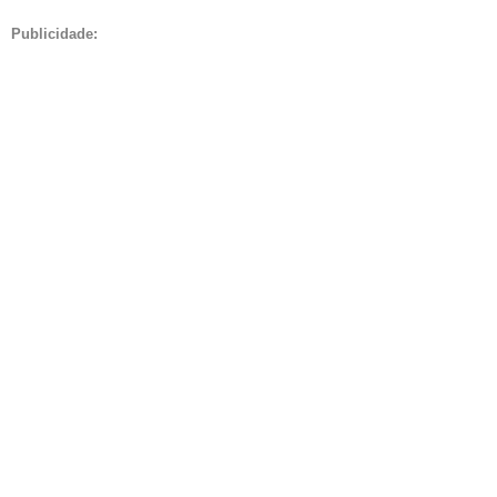
Publicidade: