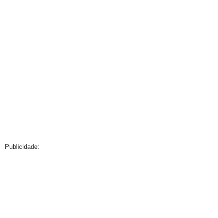
Publicidade: