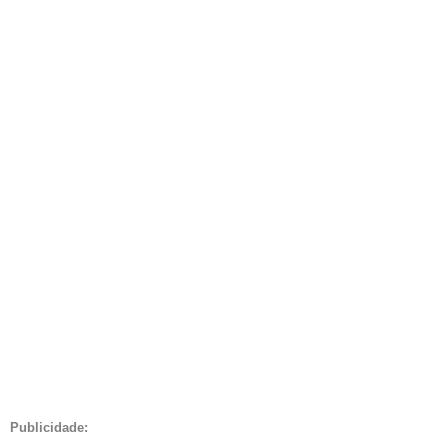
Publicidade: