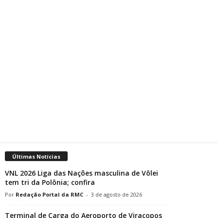
Últimas Notícias
VNL 2026 Liga das Nações masculina de Vôlei
tem tri da Polônia; confira
Redação Portal da RMC
-
3 de agosto de 2026
Terminal de Carga do Aeroporto de Viracopos