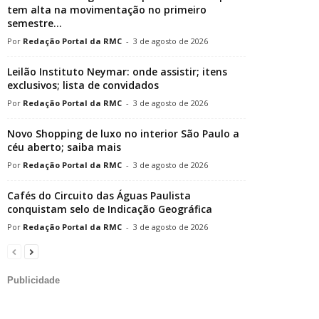
tem alta na movimentação no primeiro
semestre...
Redação Portal da RMC
-
3 de agosto de 2026
Leilão Instituto Neymar: onde assistir; itens
exclusivos; lista de convidados
Redação Portal da RMC
-
3 de agosto de 2026
Novo Shopping de luxo no interior São Paulo a
céu aberto; saiba mais
Redação Portal da RMC
-
3 de agosto de 2026
Cafés do Circuito das Águas Paulista
conquistam selo de Indicação Geográfica
Redação Portal da RMC
-
3 de agosto de 2026
Publicidade