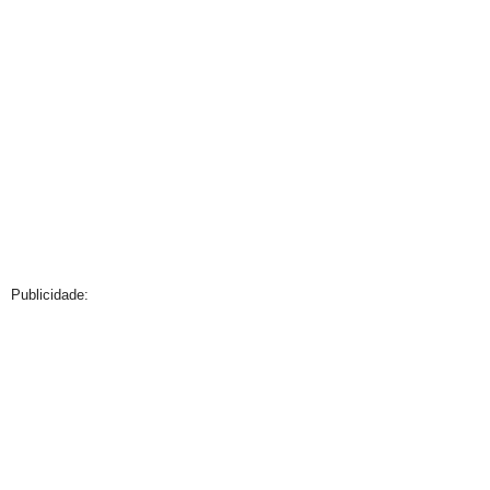
Publicidade: