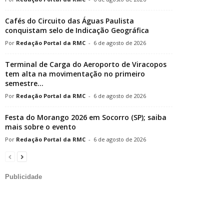
Cafés do Circuito das Águas Paulista
conquistam selo de Indicação Geográfica
Redação Portal da RMC
-
6 de agosto de 2026
Terminal de Carga do Aeroporto de Viracopos
tem alta na movimentação no primeiro
semestre...
Redação Portal da RMC
-
6 de agosto de 2026
Festa do Morango 2026 em Socorro (SP); saiba
mais sobre o evento
Redação Portal da RMC
-
6 de agosto de 2026
Publicidade