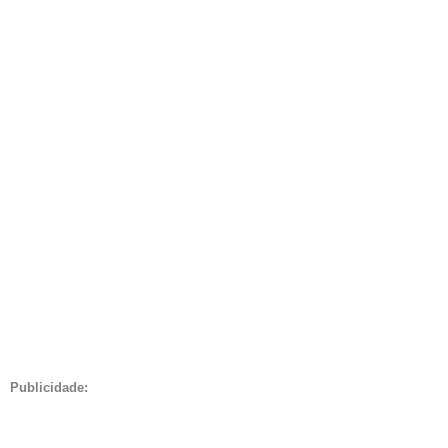
Publicidade: