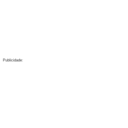
Publicidade: