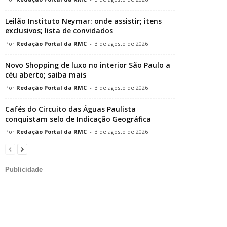
Leilão Instituto Neymar: onde assistir; itens
exclusivos; lista de convidados
Redação Portal da RMC
-
3 de agosto de 2026
Novo Shopping de luxo no interior São Paulo a
céu aberto; saiba mais
Redação Portal da RMC
-
3 de agosto de 2026
Cafés do Circuito das Águas Paulista
conquistam selo de Indicação Geográfica
Redação Portal da RMC
-
3 de agosto de 2026
Publicidade