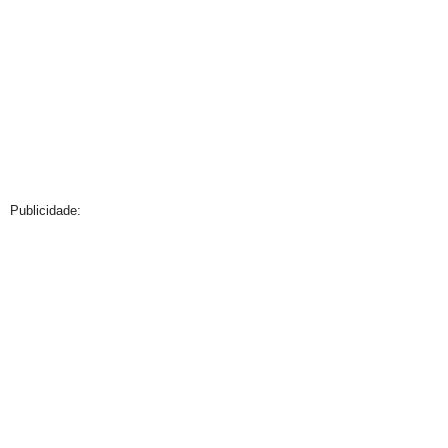
Publicidade: