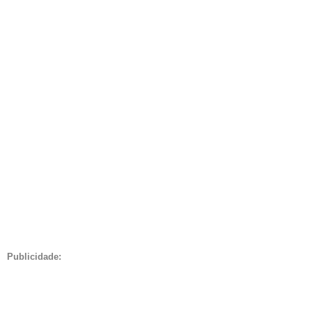
Publicidade: