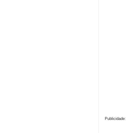
Publicidade: