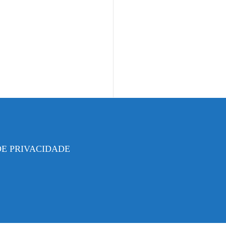
DE PRIVACIDADE