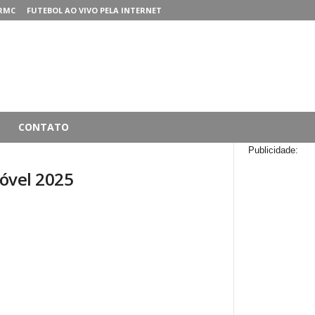
RMC
FUTEBOL AO VIVO PELA INTERNET
CONTATO
Publicidade:
óvel 2025