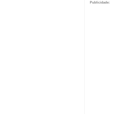
Publicidade: