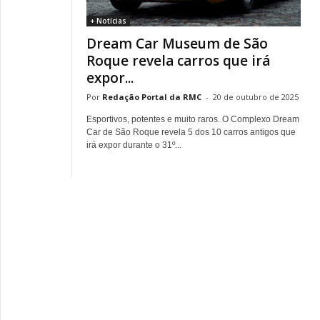
+ Notícias
Dream Car Museum de São
Roque revela carros que irá
expor...
Redação Portal da RMC
-
20 de outubro de 2025
Esportivos, potentes e muito raros. O Complexo Dream
Car de São Roque revela 5 dos 10 carros antigos que
irá expor durante o 31º...