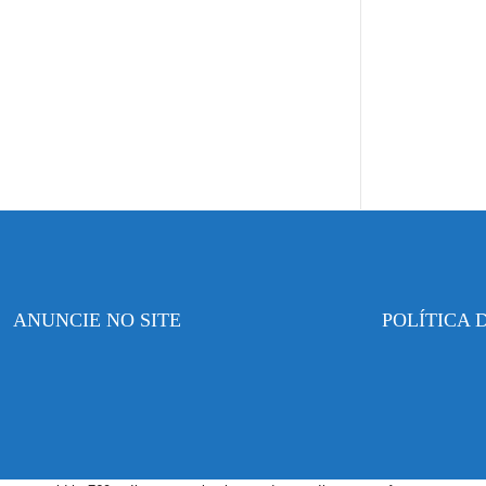
ANUNCIE NO SITE
POLÍTICA 