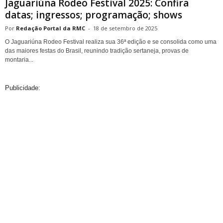
Jaguariúna Rodeo Festival 2025: Confira
datas; ingressos; programação; shows
Redação Portal da RMC
-
18 de setembro de 2025
O Jaguariúna Rodeo Festival realiza sua 36ª edição e se consolida como uma
das maiores festas do Brasil, reunindo tradição sertaneja, provas de
montaria...
Publicidade: