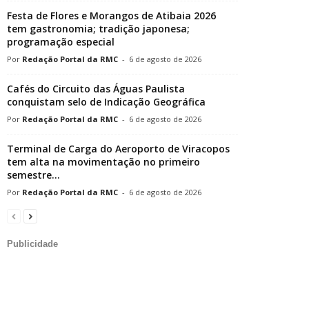
Festa de Flores e Morangos de Atibaia 2026
tem gastronomia; tradição japonesa;
programação especial
Redação Portal da RMC
-
6 de agosto de 2026
Cafés do Circuito das Águas Paulista
conquistam selo de Indicação Geográfica
Redação Portal da RMC
-
6 de agosto de 2026
Terminal de Carga do Aeroporto de Viracopos
tem alta na movimentação no primeiro
semestre...
Redação Portal da RMC
-
6 de agosto de 2026
Publicidade