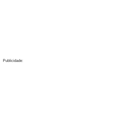
Publicidade: