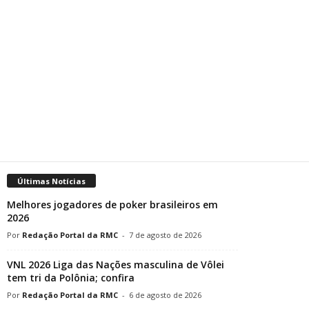
Últimas Notícias
Melhores jogadores de poker brasileiros em
2026
Redação Portal da RMC
-
7 de agosto de 2026
VNL 2026 Liga das Nações masculina de Vôlei
tem tri da Polônia; confira
Redação Portal da RMC
-
6 de agosto de 2026