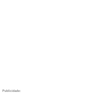
Publicidade: