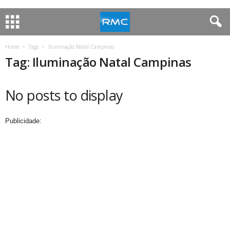
Home
Tags
Iluminação Natal Campinas
Tag: Iluminação Natal Campinas
No posts to display
Publicidade: