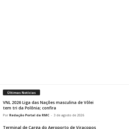
Últimas Notícias
VNL 2026 Liga das Nações masculina de Vôlei
tem tri da Polônia; confira
Redação Portal da RMC
-
3 de agosto de 2026
Terminal de Carga do Aeroporto de Viracopos