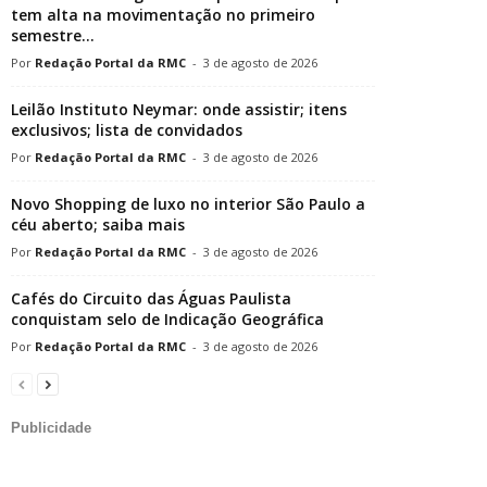
tem alta na movimentação no primeiro
semestre...
Redação Portal da RMC
-
3 de agosto de 2026
Leilão Instituto Neymar: onde assistir; itens
exclusivos; lista de convidados
Redação Portal da RMC
-
3 de agosto de 2026
Novo Shopping de luxo no interior São Paulo a
céu aberto; saiba mais
Redação Portal da RMC
-
3 de agosto de 2026
Cafés do Circuito das Águas Paulista
conquistam selo de Indicação Geográfica
Redação Portal da RMC
-
3 de agosto de 2026
Publicidade