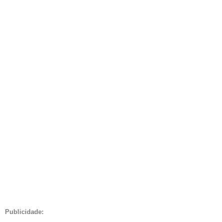
Publicidade: