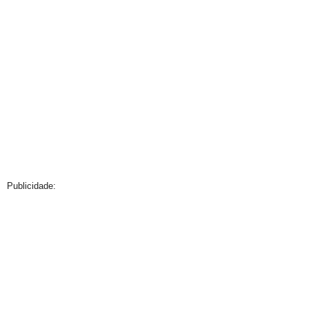
Publicidade: