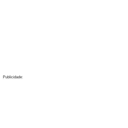
Publicidade: