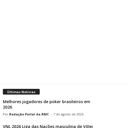
Últimas Notícias
Melhores jogadores de poker brasileiros em
2026
Redação Portal da RMC
-
7 de agosto de 2026
VNL 2026 Liga das Nações masculina de Vôlei