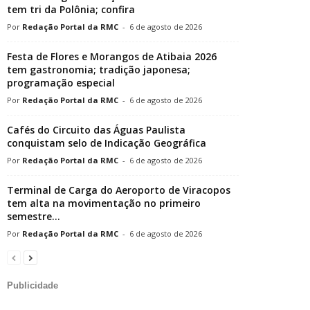
tem tri da Polônia; confira
Redação Portal da RMC
-
6 de agosto de 2026
Festa de Flores e Morangos de Atibaia 2026
tem gastronomia; tradição japonesa;
programação especial
Redação Portal da RMC
-
6 de agosto de 2026
Cafés do Circuito das Águas Paulista
conquistam selo de Indicação Geográfica
Redação Portal da RMC
-
6 de agosto de 2026
Terminal de Carga do Aeroporto de Viracopos
tem alta na movimentação no primeiro
semestre...
Redação Portal da RMC
-
6 de agosto de 2026
Publicidade