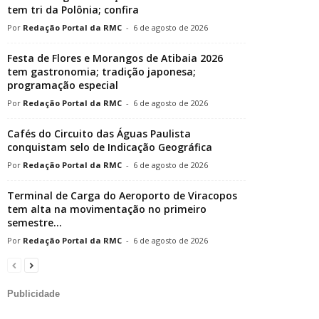
tem tri da Polônia; confira
Redação Portal da RMC
-
6 de agosto de 2026
Festa de Flores e Morangos de Atibaia 2026
tem gastronomia; tradição japonesa;
programação especial
Redação Portal da RMC
-
6 de agosto de 2026
Cafés do Circuito das Águas Paulista
conquistam selo de Indicação Geográfica
Redação Portal da RMC
-
6 de agosto de 2026
Terminal de Carga do Aeroporto de Viracopos
tem alta na movimentação no primeiro
semestre...
Redação Portal da RMC
-
6 de agosto de 2026
Publicidade