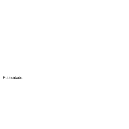
Publicidade: