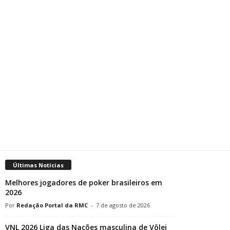
Últimas Notícias
Melhores jogadores de poker brasileiros em
2026
Redação Portal da RMC
-
7 de agosto de 2026
VNL 2026 Liga das Nações masculina de Vôlei