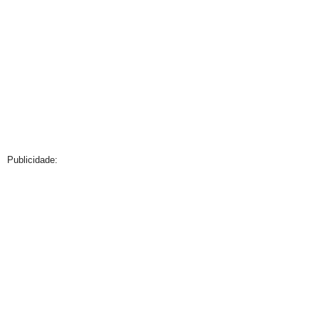
Publicidade: