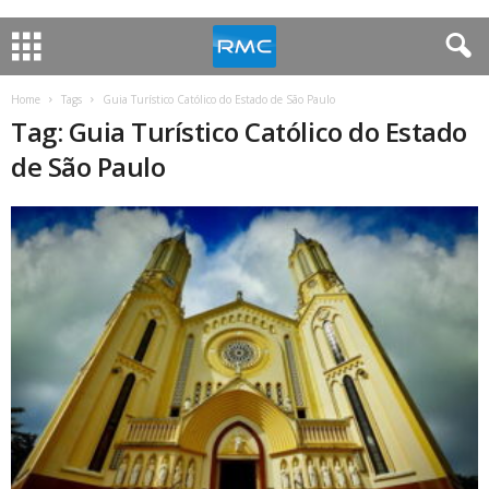
Home
Tags
Guia Turístico Católico do Estado de São Paulo
Tag: Guia Turístico Católico do Estado
de São Paulo