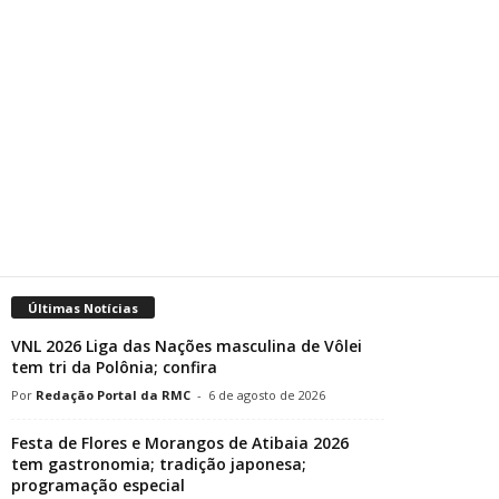
Últimas Notícias
VNL 2026 Liga das Nações masculina de Vôlei
tem tri da Polônia; confira
Redação Portal da RMC
-
6 de agosto de 2026
Festa de Flores e Morangos de Atibaia 2026
tem gastronomia; tradição japonesa;
programação especial