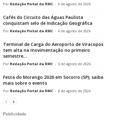
Redação Portal da RMC
-
6 de agosto de 2026
Cafés do Circuito das Águas Paulista
conquistam selo de Indicação Geográfica
Redação Portal da RMC
-
6 de agosto de 2026
Terminal de Carga do Aeroporto de Viracopos
tem alta na movimentação no primeiro
semestre...
Redação Portal da RMC
-
6 de agosto de 2026
Festa do Morango 2026 em Socorro (SP); saiba
mais sobre o evento
Redação Portal da RMC
-
6 de agosto de 2026
Publicidade