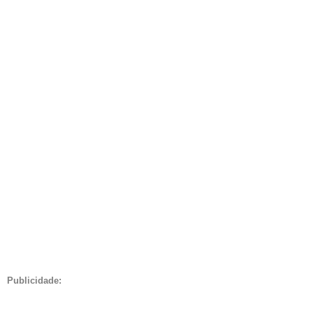
Publicidade: