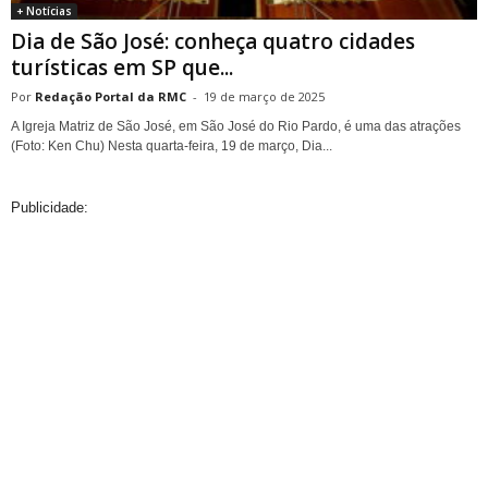
+ Notícias
Dia de São José: conheça quatro cidades
turísticas em SP que...
Redação Portal da RMC
-
19 de março de 2025
A Igreja Matriz de São José, em São José do Rio Pardo, é uma das atrações
(Foto: Ken Chu) Nesta quarta-feira, 19 de março, Dia...
Publicidade: