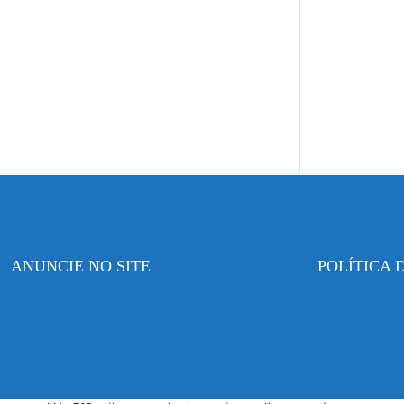
ANUNCIE NO SITE
POLÍTICA 