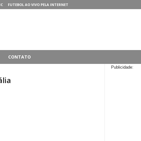
MC
FUTEBOL AO VIVO PELA INTERNET
CONTATO
Publicidade:
lia