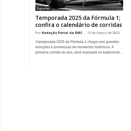
Esportes
Temporada 2025 da Fórmula 1;
confira o calendário de corridas
Redação Portal da RMC
-
15 de março de 2025
A temporada 2025 da Fórmula 1 chega com grandes
emoções e promessas de momentos históricos. A
primeira corrida do ano, será realizada no tradicional...