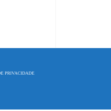
DE PRIVACIDADE