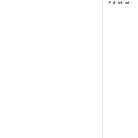
Publicidade: