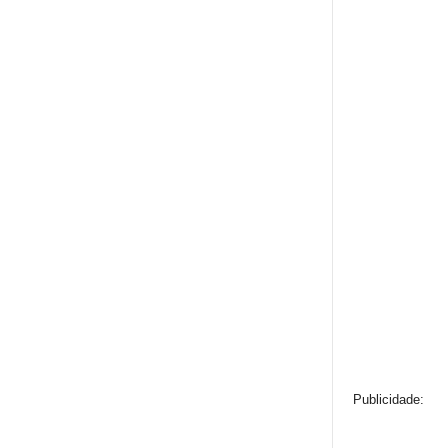
Publicidade: