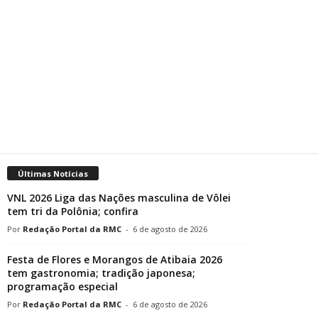
Últimas Notícias
VNL 2026 Liga das Nações masculina de Vôlei
tem tri da Polônia; confira
Redação Portal da RMC
-
6 de agosto de 2026
Festa de Flores e Morangos de Atibaia 2026
tem gastronomia; tradição japonesa;
programação especial
Redação Portal da RMC
-
6 de agosto de 2026