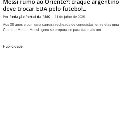
Messi rumo ao Oriente?: craque argentino
deve trocar EUA pelo futebol...
Redação Portal da RMC
-
11 de julho de 2025
Aos 38 anos e com uma carreira recheada de conquistas, entre elas uma
Copa do Mundo Messi agora se prepara-se para dar mais um...
Publicidade: