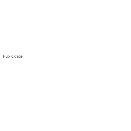
Publicidade: