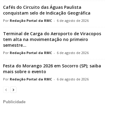
Cafés do Circuito das Águas Paulista
conquistam selo de Indicação Geográfica
Redação Portal da RMC
-
6 de agosto de 2026
Terminal de Carga do Aeroporto de Viracopos
tem alta na movimentação no primeiro
semestre...
Redação Portal da RMC
-
6 de agosto de 2026
Festa do Morango 2026 em Socorro (SP); saiba
mais sobre o evento
Redação Portal da RMC
-
6 de agosto de 2026
Publicidade