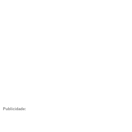
Publicidade: