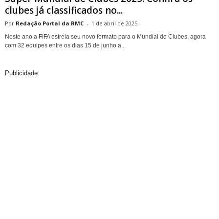
clubes já classificados no...
Redação Portal da RMC
-
1 de abril de 2025
Neste ano a FIFA estreia seu novo formato para o Mundial de Clubes, agora
com 32 equipes entre os dias 15 de junho a...
Publicidade: