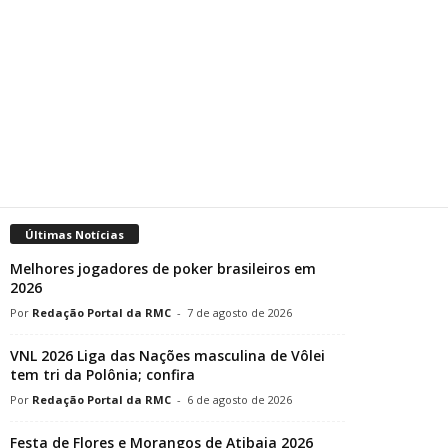
Últimas Notícias
Melhores jogadores de poker brasileiros em
2026
Redação Portal da RMC
-
7 de agosto de 2026
VNL 2026 Liga das Nações masculina de Vôlei
tem tri da Polônia; confira
Redação Portal da RMC
-
6 de agosto de 2026
Festa de Flores e Morangos de Atibaia 2026