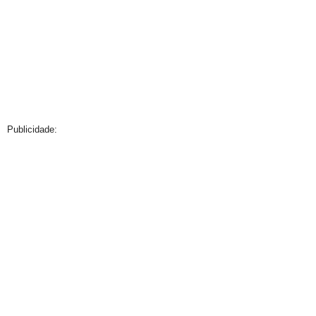
Publicidade: