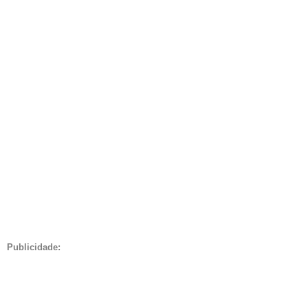
Publicidade: