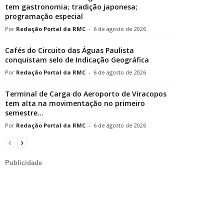
tem gastronomia; tradição japonesa;
programação especial
Redação Portal da RMC
-
6 de agosto de 2026
Cafés do Circuito das Águas Paulista
conquistam selo de Indicação Geográfica
Redação Portal da RMC
-
6 de agosto de 2026
Terminal de Carga do Aeroporto de Viracopos
tem alta na movimentação no primeiro
semestre...
Redação Portal da RMC
-
6 de agosto de 2026
Publicidade