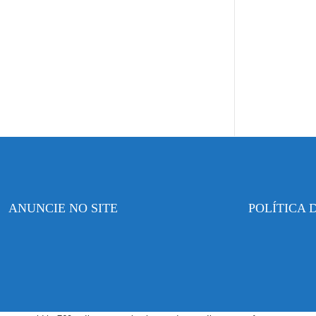
ANUNCIE NO SITE
POLÍTICA 