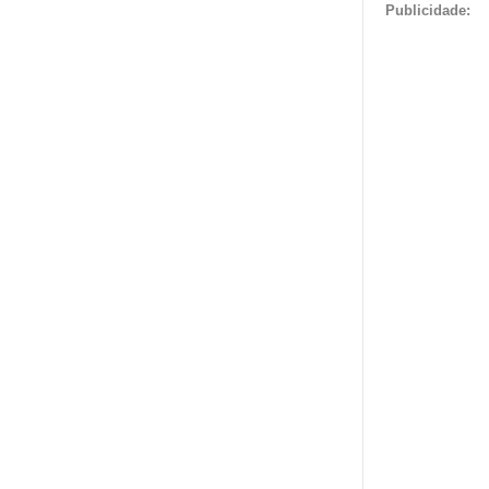
Publicidade: