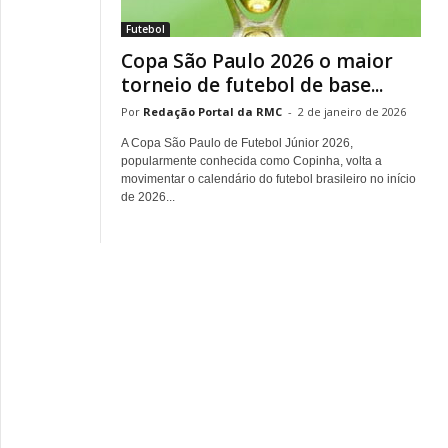
Futebol
Copa São Paulo 2026 o maior
torneio de futebol de base...
Redação Portal da RMC
-
2 de janeiro de 2026
A Copa São Paulo de Futebol Júnior 2026,
popularmente conhecida como Copinha, volta a
movimentar o calendário do futebol brasileiro no início
de 2026...