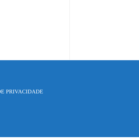
DE PRIVACIDADE