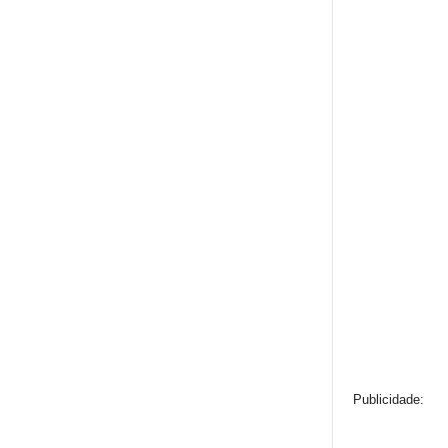
Publicidade: