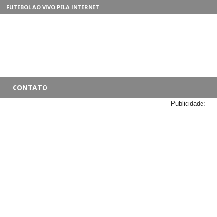
FUTEBOL AO VIVO PELA INTERNET
CONTATO
Publicidade: