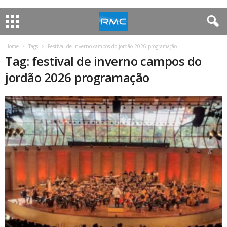
Home
Tags
Festival de inverno campos do jordão 2026 programação
Tag: festival de inverno campos do
jordão 2026 programação