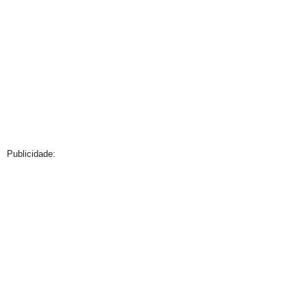
Publicidade: