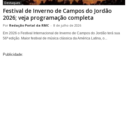
Destaques
Festival de Inverno de Campos do Jordão
2026; veja programação completa
Redação Portal da RMC
-
8 de julho de 2026
Em 2026 o Festival Internacional de Inverno de Campos do Jordão terá sua
56ª edição. Maior festival de música clássica da América Latina, o...
Publicidade: