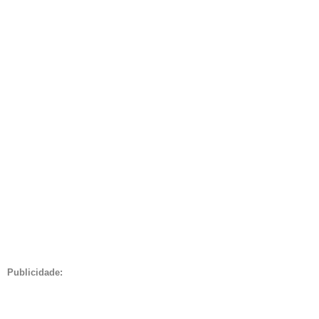
Publicidade: