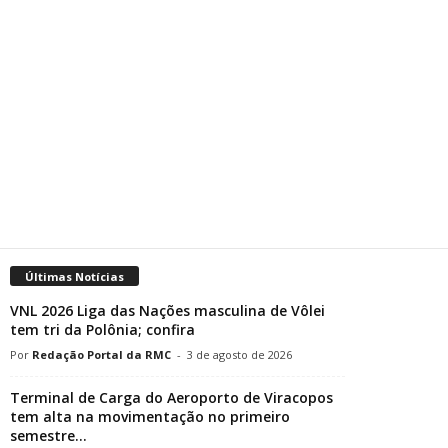
Últimas Notícias
VNL 2026 Liga das Nações masculina de Vôlei
tem tri da Polônia; confira
Redação Portal da RMC
-
3 de agosto de 2026
Terminal de Carga do Aeroporto de Viracopos
tem alta na movimentação no primeiro
semestre...