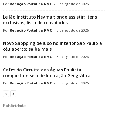
Redação Portal da RMC
-
3 de agosto de 2026
Leilão Instituto Neymar: onde assistir; itens
exclusivos; lista de convidados
Redação Portal da RMC
-
3 de agosto de 2026
Novo Shopping de luxo no interior São Paulo a
céu aberto; saiba mais
Redação Portal da RMC
-
3 de agosto de 2026
Cafés do Circuito das Águas Paulista
conquistam selo de Indicação Geográfica
Redação Portal da RMC
-
3 de agosto de 2026
Publicidade