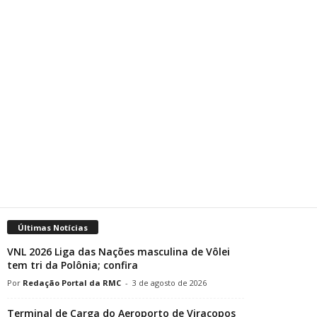
Últimas Notícias
VNL 2026 Liga das Nações masculina de Vôlei
tem tri da Polônia; confira
Redação Portal da RMC
-
3 de agosto de 2026
Terminal de Carga do Aeroporto de Viracopos