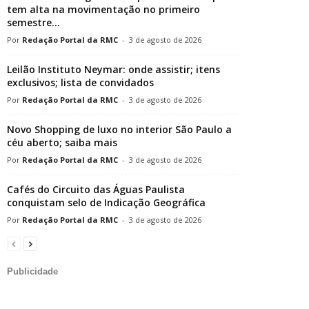
tem alta na movimentação no primeiro
semestre...
Redação Portal da RMC
-
3 de agosto de 2026
Leilão Instituto Neymar: onde assistir; itens
exclusivos; lista de convidados
Redação Portal da RMC
-
3 de agosto de 2026
Novo Shopping de luxo no interior São Paulo a
céu aberto; saiba mais
Redação Portal da RMC
-
3 de agosto de 2026
Cafés do Circuito das Águas Paulista
conquistam selo de Indicação Geográfica
Redação Portal da RMC
-
3 de agosto de 2026
Publicidade