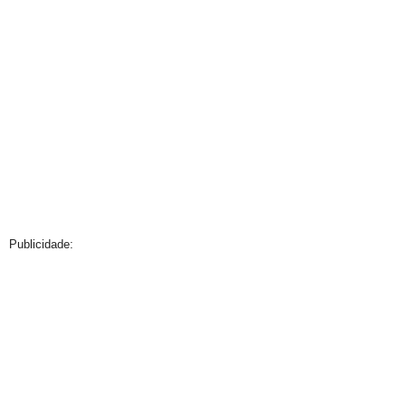
Publicidade: