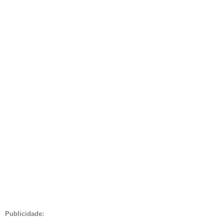
Publicidade: