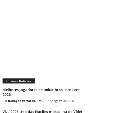
Últimas Notícias
Melhores jogadores de poker brasileiros em
2026
Redação Portal da RMC
-
7 de agosto de 2026
VNL 2026 Liga das Nações masculina de Vôlei