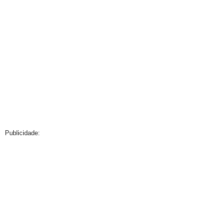
Publicidade: