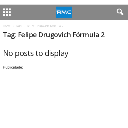
Home
Tags
Felipe Drugovich Fórmula 2
Tag: Felipe Drugovich Fórmula 2
No posts to display
Publicidade: