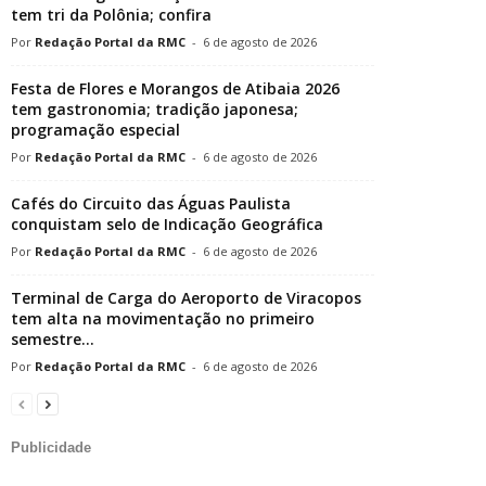
tem tri da Polônia; confira
Redação Portal da RMC
-
6 de agosto de 2026
Festa de Flores e Morangos de Atibaia 2026
tem gastronomia; tradição japonesa;
programação especial
Redação Portal da RMC
-
6 de agosto de 2026
Cafés do Circuito das Águas Paulista
conquistam selo de Indicação Geográfica
Redação Portal da RMC
-
6 de agosto de 2026
Terminal de Carga do Aeroporto de Viracopos
tem alta na movimentação no primeiro
semestre...
Redação Portal da RMC
-
6 de agosto de 2026
Publicidade