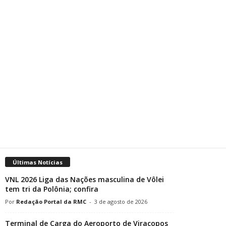
Últimas Notícias
VNL 2026 Liga das Nações masculina de Vôlei
tem tri da Polônia; confira
Redação Portal da RMC
-
3 de agosto de 2026
Terminal de Carga do Aeroporto de Viracopos