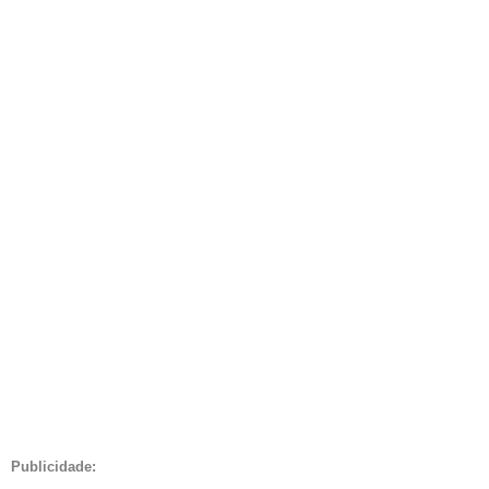
Publicidade: