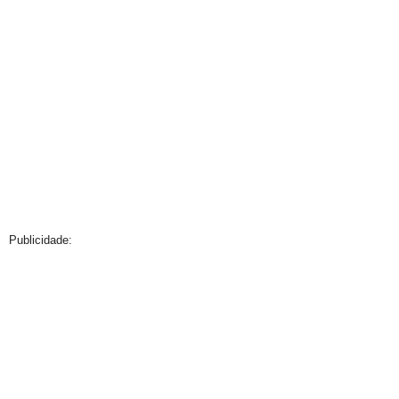
Publicidade: