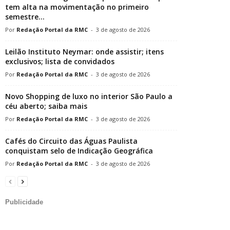
tem alta na movimentação no primeiro
semestre...
Redação Portal da RMC
-
3 de agosto de 2026
Leilão Instituto Neymar: onde assistir; itens
exclusivos; lista de convidados
Redação Portal da RMC
-
3 de agosto de 2026
Novo Shopping de luxo no interior São Paulo a
céu aberto; saiba mais
Redação Portal da RMC
-
3 de agosto de 2026
Cafés do Circuito das Águas Paulista
conquistam selo de Indicação Geográfica
Redação Portal da RMC
-
3 de agosto de 2026
Publicidade