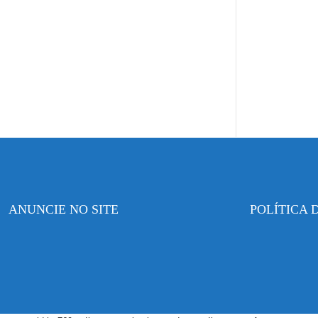
ANUNCIE NO SITE
POLÍTICA 