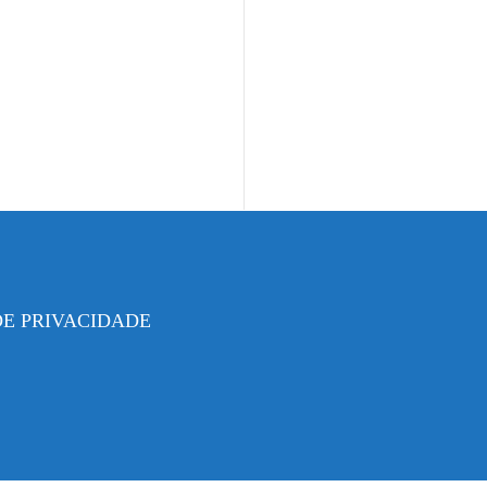
DE PRIVACIDADE