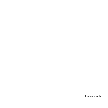
Publicidade: