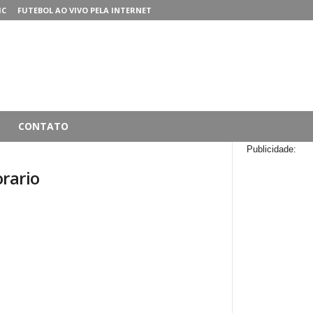
MC
FUTEBOL AO VIVO PELA INTERNET
CONTATO
Publicidade:
orario