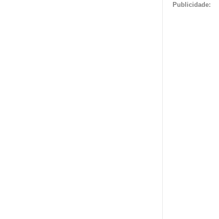
Publicidade: