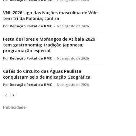
VNL 2026 Liga das Nações masculina de Vôlei
tem tri da Polônia; confira
Redação Portal da RMC
-
6 de agosto de 2026
Festa de Flores e Morangos de Atibaia 2026
tem gastronomia; tradição japonesa;
programação especial
Redação Portal da RMC
-
6 de agosto de 2026
Cafés do Circuito das Águas Paulista
conquistam selo de Indicação Geográfica
Redação Portal da RMC
-
6 de agosto de 2026
Publicidade