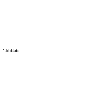
Publicidade: