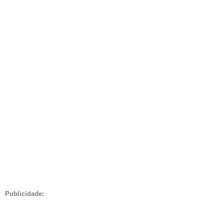
Publicidade: