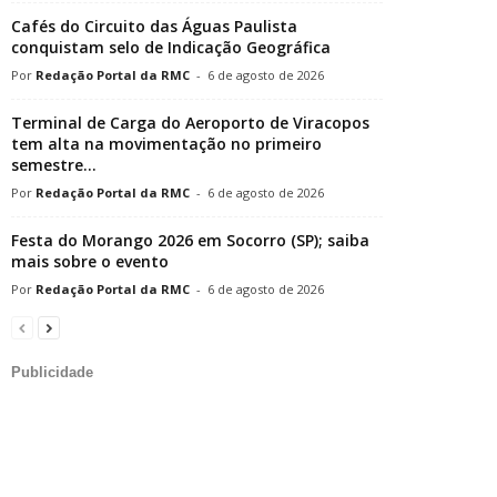
Cafés do Circuito das Águas Paulista
conquistam selo de Indicação Geográfica
Redação Portal da RMC
-
6 de agosto de 2026
Terminal de Carga do Aeroporto de Viracopos
tem alta na movimentação no primeiro
semestre...
Redação Portal da RMC
-
6 de agosto de 2026
Festa do Morango 2026 em Socorro (SP); saiba
mais sobre o evento
Redação Portal da RMC
-
6 de agosto de 2026
Publicidade