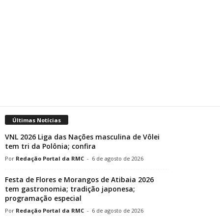
Últimas Notícias
VNL 2026 Liga das Nações masculina de Vôlei
tem tri da Polônia; confira
Redação Portal da RMC
-
6 de agosto de 2026
Festa de Flores e Morangos de Atibaia 2026
tem gastronomia; tradição japonesa;
programação especial
Redação Portal da RMC
-
6 de agosto de 2026