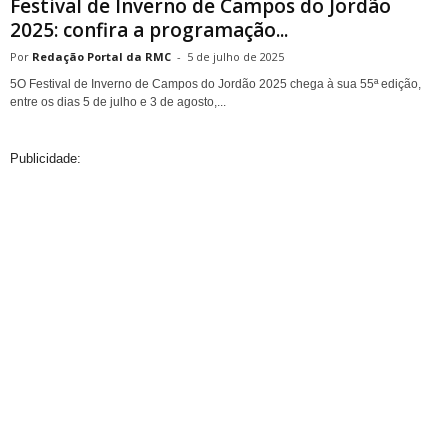
Festival de Inverno de Campos do Jordão
2025: confira a programação...
Redação Portal da RMC
-
5 de julho de 2025
5O Festival de Inverno de Campos do Jordão 2025 chega à sua 55ª edição,
entre os dias 5 de julho e 3 de agosto,...
Publicidade: