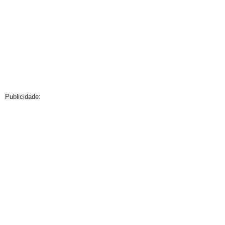
Publicidade: