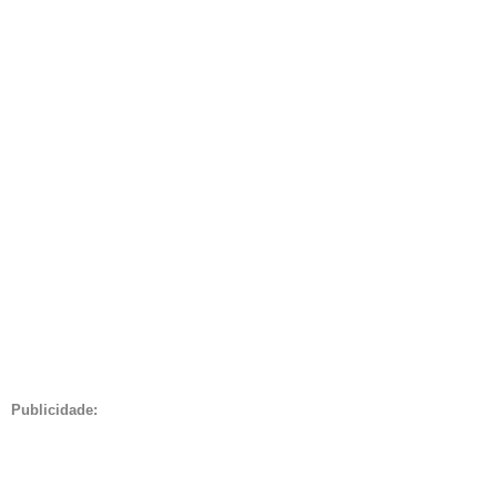
Publicidade: