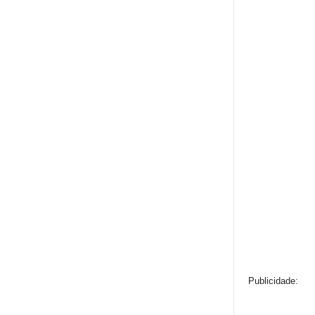
Publicidade: