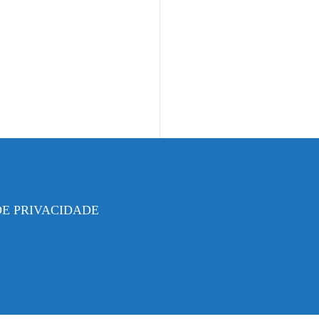
DE PRIVACIDADE