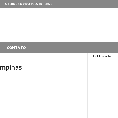
FUTEBOL AO VIVO PELA INTERNET
CONTATO
Publicidade:
ampinas