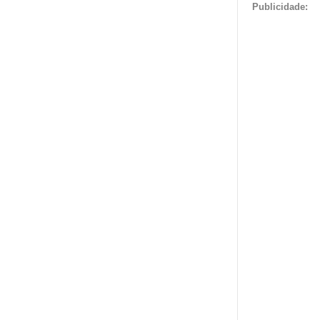
Publicidade: