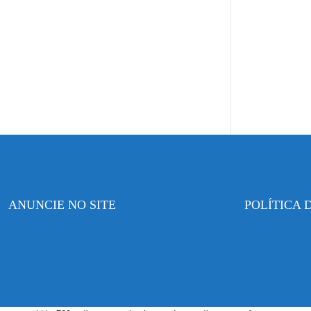
ANUNCIE NO SITE
POLÍTICA 