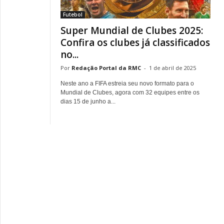
Futebol
Super Mundial de Clubes 2025:
Confira os clubes já classificados
no...
Redação Portal da RMC
-
1 de abril de 2025
Neste ano a FIFA estreia seu novo formato para o
Mundial de Clubes, agora com 32 equipes entre os
dias 15 de junho a...