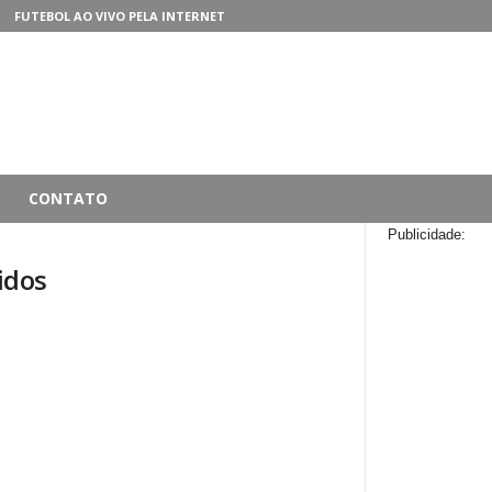
FUTEBOL AO VIVO PELA INTERNET
CONTATO
Publicidade:
idos