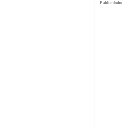
Publicidade: