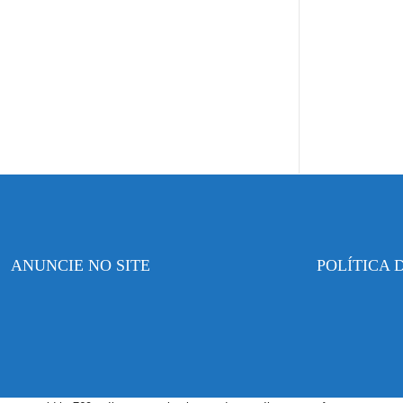
ANUNCIE NO SITE
POLÍTICA 