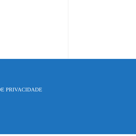
DE PRIVACIDADE