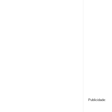
Publicidade: