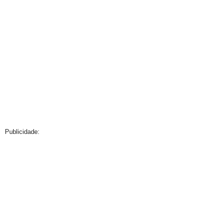
Publicidade: