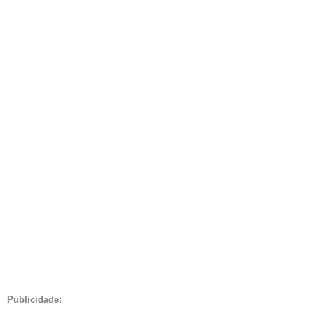
Publicidade: