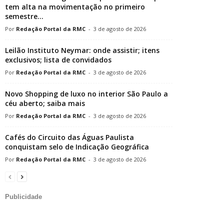
tem alta na movimentação no primeiro
semestre...
Redação Portal da RMC
-
3 de agosto de 2026
Leilão Instituto Neymar: onde assistir; itens
exclusivos; lista de convidados
Redação Portal da RMC
-
3 de agosto de 2026
Novo Shopping de luxo no interior São Paulo a
céu aberto; saiba mais
Redação Portal da RMC
-
3 de agosto de 2026
Cafés do Circuito das Águas Paulista
conquistam selo de Indicação Geográfica
Redação Portal da RMC
-
3 de agosto de 2026
Publicidade