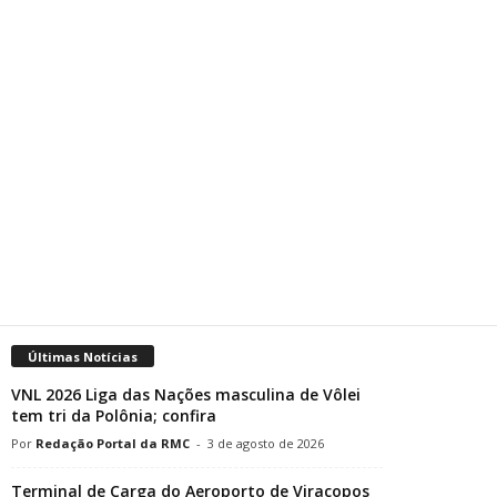
Últimas Notícias
VNL 2026 Liga das Nações masculina de Vôlei
tem tri da Polônia; confira
Redação Portal da RMC
-
3 de agosto de 2026
Terminal de Carga do Aeroporto de Viracopos