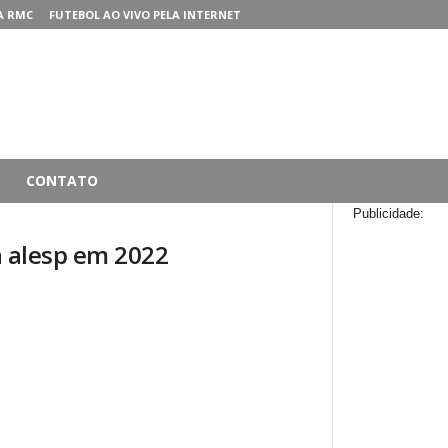
A RMC
FUTEBOL AO VIVO PELA INTERNET
CONTATO
Publicidade:
a alesp em 2022