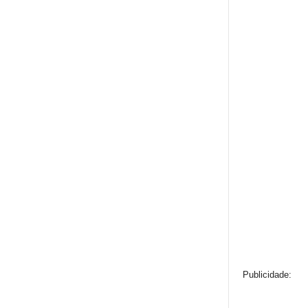
Publicidade: