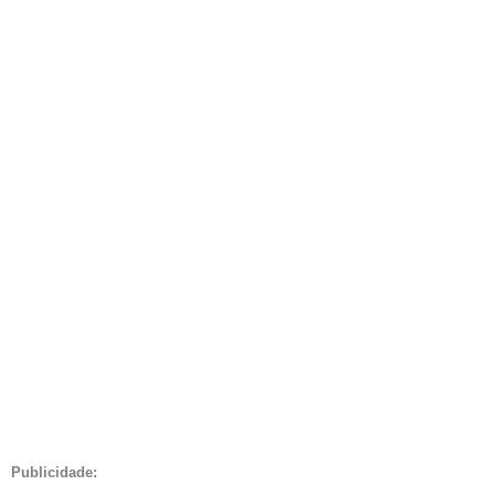
Publicidade: