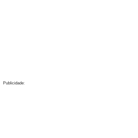
Publicidade: