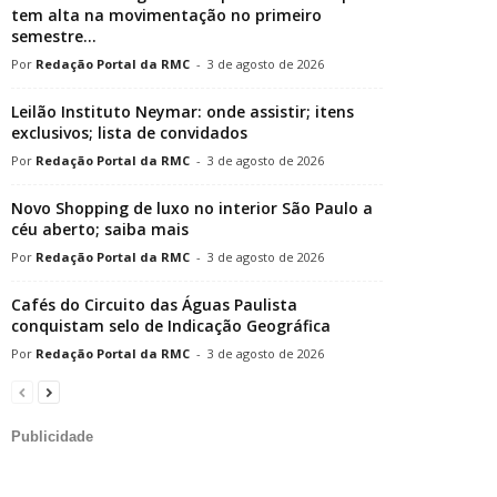
tem alta na movimentação no primeiro
semestre...
Redação Portal da RMC
-
3 de agosto de 2026
Leilão Instituto Neymar: onde assistir; itens
exclusivos; lista de convidados
Redação Portal da RMC
-
3 de agosto de 2026
Novo Shopping de luxo no interior São Paulo a
céu aberto; saiba mais
Redação Portal da RMC
-
3 de agosto de 2026
Cafés do Circuito das Águas Paulista
conquistam selo de Indicação Geográfica
Redação Portal da RMC
-
3 de agosto de 2026
Publicidade