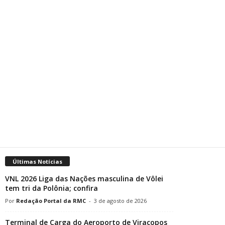
Últimas Notícias
VNL 2026 Liga das Nações masculina de Vôlei
tem tri da Polônia; confira
Redação Portal da RMC
-
3 de agosto de 2026
Terminal de Carga do Aeroporto de Viracopos