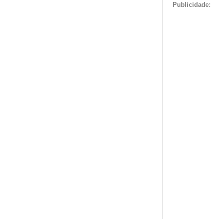
Publicidade: