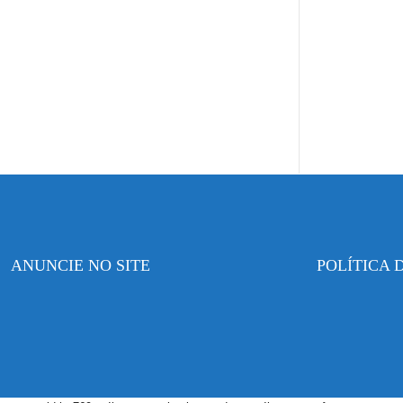
ANUNCIE NO SITE
POLÍTICA 