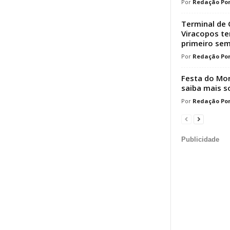
Redação Por
Terminal de 
Viracopos t
primeiro sem
Redação Por
Festa do Mor
saiba mais s
Redação Por
Publicidade