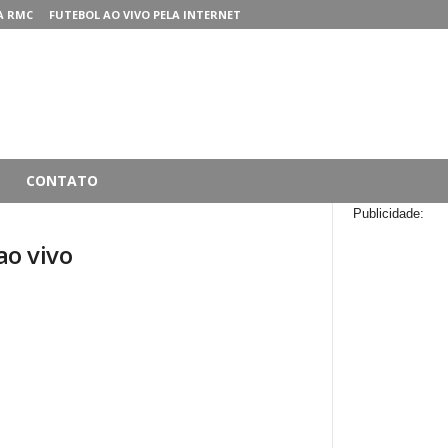
A RMC
FUTEBOL AO VIVO PELA INTERNET
CONTATO
Publicidade:
ao vivo