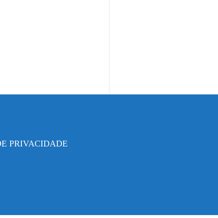
DE PRIVACIDADE