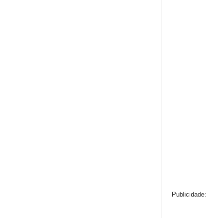
Publicidade: