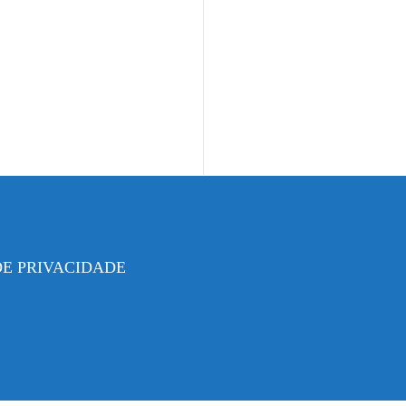
DE PRIVACIDADE