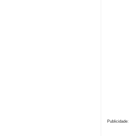
Publicidade: