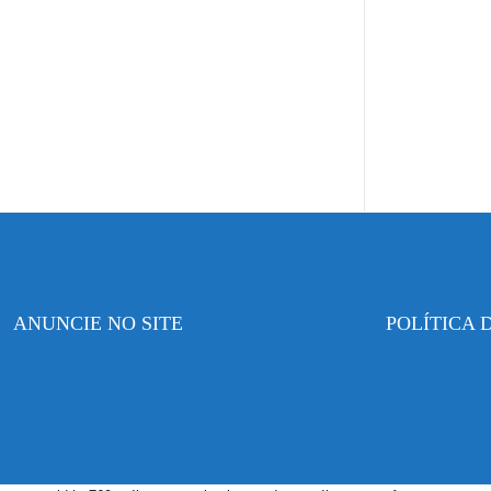
ANUNCIE NO SITE
POLÍTICA 