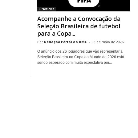
+ Notícias
Acompanhe a Convocação da
Seleção Brasileira de futebol
para a Copa...
Redação Portal da RMC
-
18 de maio de 2026
O anúncio dos 26 jogadores que vão representar a
Seleção Brasileira na Copa do Mundo de 2026 está
sendo esperado com muita expectativa por...