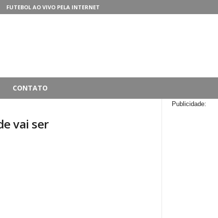
FUTEBOL AO VIVO PELA INTERNET
CONTATO
Publicidade:
e vai ser