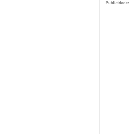
Publicidade: